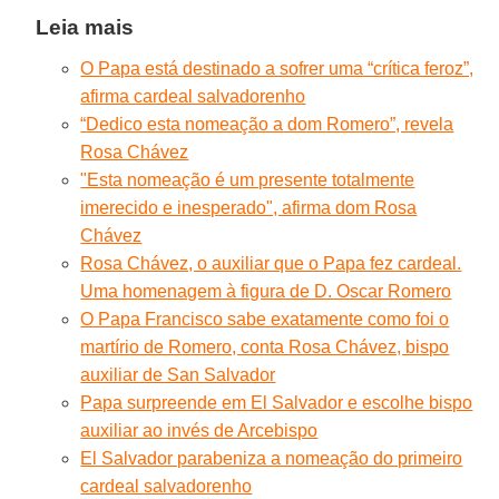
Leia mais
O Papa está destinado a sofrer uma “crítica feroz”,
afirma cardeal salvadorenho
“Dedico esta nomeação a dom Romero”, revela
Rosa Chávez
"Esta nomeação é um presente totalmente
imerecido e inesperado", afirma dom Rosa
Chávez
Rosa Chávez, o auxiliar que o Papa fez cardeal.
Uma homenagem à figura de D. Oscar Romero
O Papa Francisco sabe exatamente como foi o
martírio de Romero, conta Rosa Chávez, bispo
auxiliar de San Salvador
Papa surpreende em El Salvador e escolhe bispo
auxiliar ao invés de Arcebispo
El Salvador parabeniza a nomeação do primeiro
cardeal salvadorenho