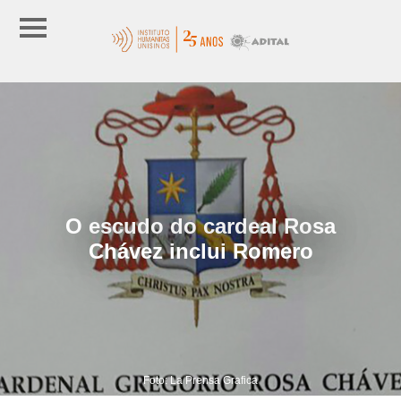
O escudo do cardeal Rosa
Chávez inclui Romero
Foto: La Prensa Grafica