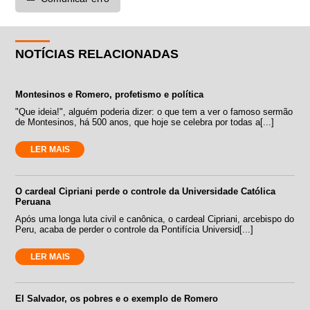
NOTÍCIAS RELACIONADAS
Montesinos e Romero, profetismo e política
"Que ideia!", alguém poderia dizer: o que tem a ver o famoso sermão
de Montesinos, há 500 anos, que hoje se celebra por todas a[...]
LER MAIS
O cardeal Cipriani perde o controle da Universidade Católica
Peruana
Após uma longa luta civil e canônica, o cardeal Cipriani, arcebispo do
Peru, acaba de perder o controle da Pontifícia Universid[...]
LER MAIS
El Salvador, os pobres e o exemplo de Romero