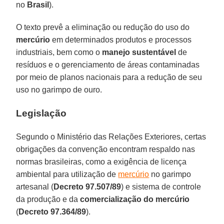
no
Brasil
).
O texto prevê a eliminação ou redução do uso do
mercúrio
em determinados produtos e processos
industriais, bem como o
manejo sustentável
de
resíduos e o gerenciamento de áreas contaminadas
por meio de planos nacionais para a redução de seu
uso no garimpo de ouro.
Legislação
Segundo o Ministério das Relações Exteriores, certas
obrigações da convenção encontram respaldo nas
normas brasileiras, como a exigência de licença
ambiental para utilização de
mercúrio
no garimpo
artesanal (
Decreto 97.507/89
) e sistema de controle
da produção e da
comercialização do mercúrio
(
Decreto 97.364/89
).