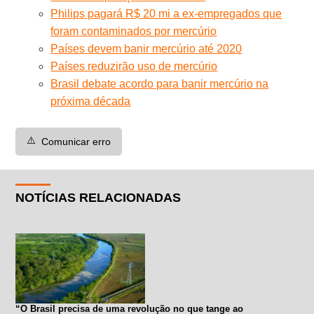
Philips pagará R$ 20 mi a ex-empregados que
foram contaminados por mercúrio
Países devem banir mercúrio até 2020
Países reduzirão uso de mercúrio
Brasil debate acordo para banir mercúrio na
próxima década
⚠️
Comunicar erro
NOTÍCIAS RELACIONADAS
“O Brasil precisa de uma revolução no que tange ao