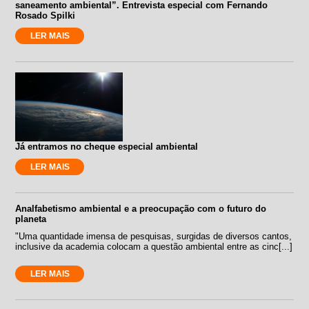
saneamento ambiental”. Entrevista especial com Fernando
Rosado Spilki
LER MAIS
Já entramos no cheque especial ambiental
LER MAIS
Analfabetismo ambiental e a preocupação com o futuro do
planeta
"Uma quantidade imensa de pesquisas, surgidas de diversos cantos,
inclusive da academia colocam a questão ambiental entre as cinc[...]
LER MAIS