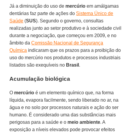
Já a diminuição do uso de
mercúrio
em amálgamas
dentárias faz parte de ações do
Sistema Único de
Saúde
(
SUS
). Segundo o governo, consultas
realizadas junto ao setor produtivo e à sociedade civil
durante a negociação, que começou em 2009, e no
âmbito da
Comissão Nacional de Segurança
Química
indicaram que os prazos para a proibição do
uso do mercúrio nos produtos e processos industriais
listados são exequíveis no
Brasil
.
Acumulação biológica
O
mercúrio
é um elemento químico que, na forma
líquida, evapora facilmente, sendo liberado no ar, na
água e no solo por processos naturais e ação do ser
humano. É considerado uma das substâncias mais
perigosas para a saúde e o
meio ambiente
. A
exposição a níveis elevados pode provocar efeitos