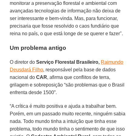
monitorar a preservação florestal e ambiental com
avançadas tecnologias de informação não deixa de
ser interessante e bem-vinda. Mas, para funcionar,
precisaria que fosse resolvido o caos fundiário que
reina no país, o que está longe de se querer e fazer".
Um problema antigo
O diretor do
Serviço Florestal Brasileiro,
Raimundo
Deusdará Filho
, responsável pela base de dados
nacional do
CAR
, afirma que conflitos de terra,
grilagem e sobreposição “são problemas que o Brasil
enfrenta desde 1500”.
“A crítica é muito positiva e ajuda a trabalhar bem.
Porém, em um passado muito recente, ninguém sabia
nada. Todo mundo tinha a intuição que tinha esse
problema, todo mundo tinha o sentimento de que isso