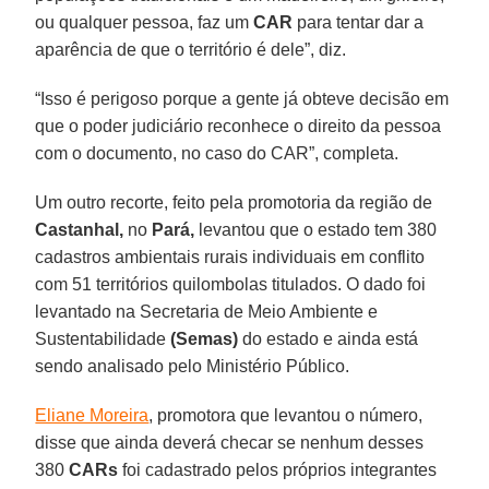
ou qualquer pessoa, faz um
CAR
para tentar dar a
aparência de que o território é dele”, diz.
“Isso é perigoso porque a gente já obteve decisão em
que o poder judiciário reconhece o direito da pessoa
com o documento, no caso do CAR”, completa.
Um outro recorte, feito pela promotoria da região de
Castanhal,
no
Pará,
levantou que o estado tem 380
cadastros ambientais rurais individuais em conflito
com 51 territórios quilombolas titulados. O dado foi
levantado na Secretaria de Meio Ambiente e
Sustentabilidade
(Semas)
do estado e ainda está
sendo analisado pelo Ministério Público.
Eliane Moreira
, promotora que levantou o número,
disse que ainda deverá checar se nenhum desses
380
CARs
foi cadastrado pelos próprios integrantes