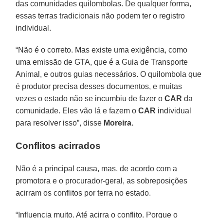
das comunidades quilombolas. De qualquer forma,
essas terras tradicionais não podem ter o registro
individual.
“Não é o correto. Mas existe uma exigência, como
uma emissão de GTA, que é a Guia de Transporte
Animal, e outros guias necessários. O quilombola que
é produtor precisa desses documentos, e muitas
vezes o estado não se incumbiu de fazer o
CAR
da
comunidade. Eles vão lá e fazem o
CAR
individual
para resolver isso”, disse
Moreira.
Conflitos acirrados
Não é a principal causa, mas, de acordo com a
promotora e o procurador-geral, as sobreposições
acirram os conflitos por terra no estado.
“Influencia muito. Até acirra o conflito. Porque o