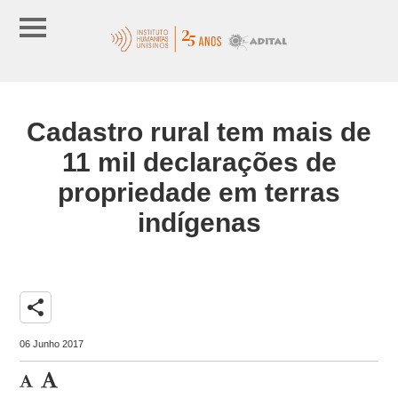
Cadastro rural tem mais de
11 mil declarações de
propriedade em terras
indígenas
share
06 Junho 2017