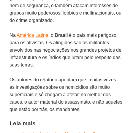
nem de segurança, e também atacam interesses de
grupos muito poderosos, lobbies e multinacionais, ou
do crime organizado.
Na
América Latina
, o
Brasil
é o país mais perigoso
para os ativistas. Os atingidos são os militantes
envolvidos nas negociações nos grandes projetos de
infraestrutura e os índios que lutam pelo respeito das
suas terras.
Os autores do relatório apontam que, muitas vezes,
as investigações sobre os homicídios são muito
superficiais e só chegam a afetar, no melhor dos
casos, o autor material do assassinato, e não aqueles
que estão por trás, os mandantes.
Leia mais