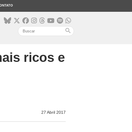
ONTATO
search
is ricos e
27 Abril 2017