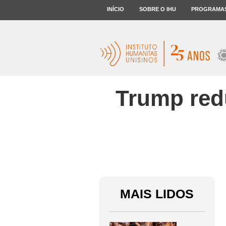
INÍCIO
SOBRE O IHU
PROGRAMA
Trump red
MAIS LIDOS