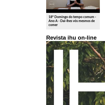
18º Domingo do tempo comum -
Ano A - Dai-lhes vós mesmos de
comer
Revista ihu on-line