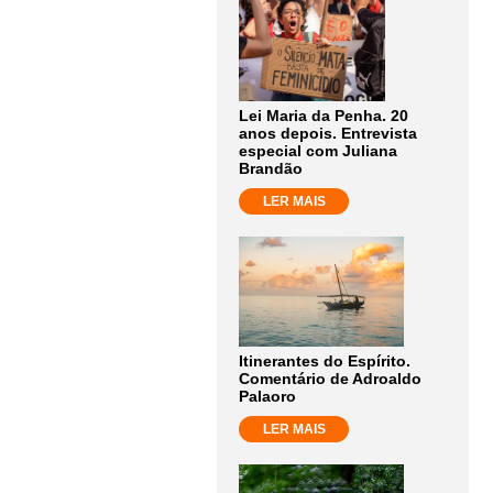
Lei Maria da Penha. 20
anos depois. Entrevista
especial com Juliana
Brandão
LER MAIS
Itinerantes do Espírito.
Comentário de Adroaldo
Palaoro
LER MAIS