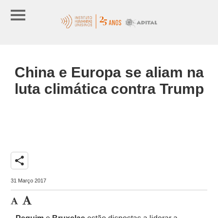
China e Europa se aliam na
luta climática contra Trump
share
31 Março 2017