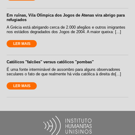
Em ruínas, Vila Olímpica dos Jogos de Atenas vira abrigo para
refugiados
A Grécia está abrigando cerca de 2.000 afegãos e outros imigrantes
nos estádios degradados dos Jogos de 2004. A maior queixa: [...]
LER MAIS
Católicos ''falcões'' versus católicos ''pombas''
É uma fonte interminável de assombro para alguns observadores
seculares o fato de que realmente há vida católica à direita do[...]
LER MAIS