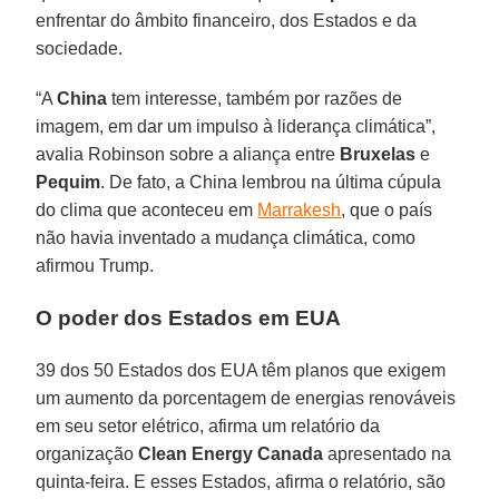
enfrentar do âmbito financeiro, dos Estados e da
sociedade.
“A
China
tem interesse, também por razões de
imagem, em dar um impulso à liderança climática”,
avalia Robinson sobre a aliança entre
Bruxelas
e
Pequim
. De fato, a China lembrou na última cúpula
do clima que aconteceu em
Marrakesh
, que o país
não havia inventado a mudança climática, como
afirmou Trump.
O poder dos Estados em EUA
39 dos 50 Estados dos EUA têm planos que exigem
um aumento da porcentagem de energias renováveis
em seu setor elétrico, afirma um relatório da
organização
Clean Energy Canada
apresentado na
quinta-feira. E esses Estados, afirma o relatório, são