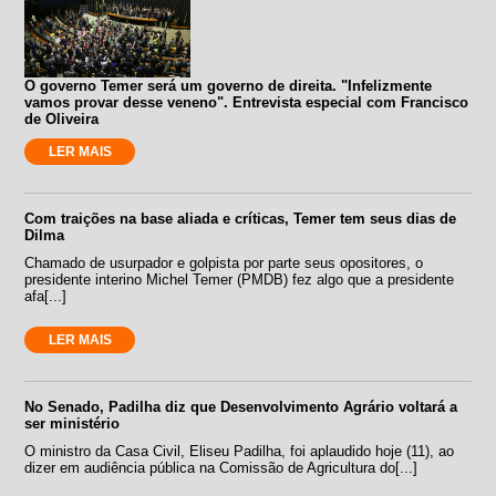
O governo Temer será um governo de direita. "Infelizmente
vamos provar desse veneno". Entrevista especial com Francisco
de Oliveira
LER MAIS
Com traições na base aliada e críticas, Temer tem seus dias de
Dilma
Chamado de usurpador e golpista por parte seus opositores, o
presidente interino Michel Temer (PMDB) fez algo que a presidente
afa[...]
LER MAIS
No Senado, Padilha diz que Desenvolvimento Agrário voltará a
ser ministério
O ministro da Casa Civil, Eliseu Padilha, foi aplaudido hoje (11), ao
dizer em audiência pública na Comissão de Agricultura do[...]