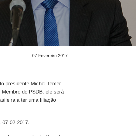
07 Fevereiro 2017
elo presidente Michel Temer
. Membro do PSDB, ele será
sileira a ter uma filiação
, 07-02-2017.