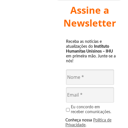
Assine a
Newsletter
Receba as notícias e
atualizações do
Instituto
Humanitas Unisinos – IHU
em primeira mão. Junte-se a
nós!
Eu concordo em
receber comunicações.
Conheça nossa
Política de
Privacidade
.