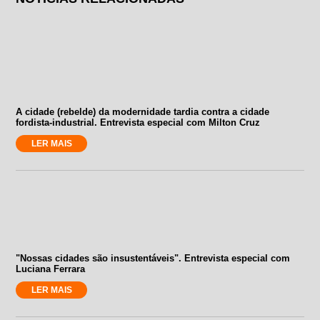
A cidade (rebelde) da modernidade tardia contra a cidade
fordista-industrial. Entrevista especial com Milton Cruz
LER MAIS
"Nossas cidades são insustentáveis". Entrevista especial com
Luciana Ferrara
LER MAIS