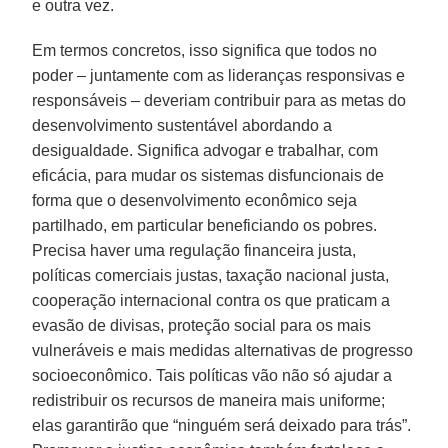
e outra vez.
Em termos concretos, isso significa que todos no
poder – juntamente com as lideranças responsivas e
responsáveis – deveriam contribuir para as metas do
desenvolvimento sustentável abordando a
desigualdade. Significa advogar e trabalhar, com
eficácia, para mudar os sistemas disfuncionais de
forma que o desenvolvimento econômico seja
partilhado, em particular beneficiando os pobres.
Precisa haver uma regulação financeira justa,
políticas comerciais justas, taxação nacional justa,
cooperação internacional contra os que praticam a
evasão de divisas, proteção social para os mais
vulneráveis e mais medidas alternativas de progresso
socioeconômico. Tais políticas vão não só ajudar a
redistribuir os recursos de maneira mais uniforme;
elas garantirão que “ninguém será deixado para trás”.