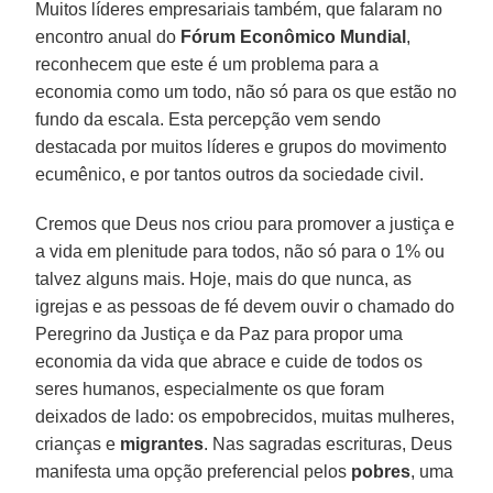
Muitos líderes empresariais também, que falaram no
encontro anual do
Fórum Econômico Mundial
,
reconhecem que este é um problema para a
economia como um todo, não só para os que estão no
fundo da escala. Esta percepção vem sendo
destacada por muitos líderes e grupos do movimento
ecumênico, e por tantos outros da sociedade civil.
Cremos que Deus nos criou para promover a justiça e
a vida em plenitude para todos, não só para o 1% ou
talvez alguns mais. Hoje, mais do que nunca, as
igrejas e as pessoas de fé devem ouvir o chamado do
Peregrino da Justiça e da Paz para propor uma
economia da vida que abrace e cuide de todos os
seres humanos, especialmente os que foram
deixados de lado: os empobrecidos, muitas mulheres,
crianças e
migrantes
. Nas sagradas escrituras, Deus
manifesta uma opção preferencial pelos
pobres
, uma