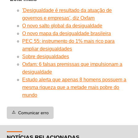
'Desigualdade é resultado da atuação de
governos e empresas', diz Oxfam
O novo salto global da desigualdade
O novo mapa da desigualdade brasileira
PEC 55: instrumento do 1% mais rico para
ampliar desigualdades
Sobre desigualdades
Oxfam: 6 falsas premissas que impulsionam a
desigualdade
Estudo alerta que apenas 8 homens possuem a
mesma riqueza que a metade mais pobre do
mundo
⚠️
Comunicar erro
NOTÍCIAS RELACIONADAS