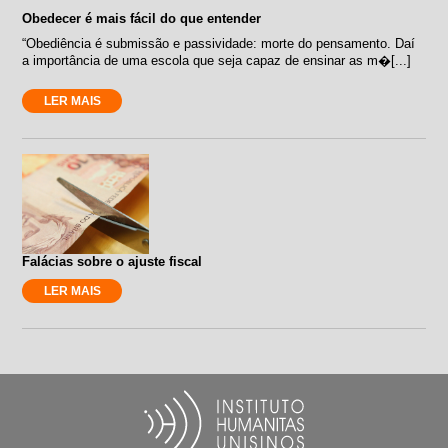
Obedecer é mais fácil do que entender
“Obediência é submissão e passividade: morte do pensamento. Daí
a importância de uma escola que seja capaz de ensinar as m�[...]
LER MAIS
Falácias sobre o ajuste fiscal
LER MAIS