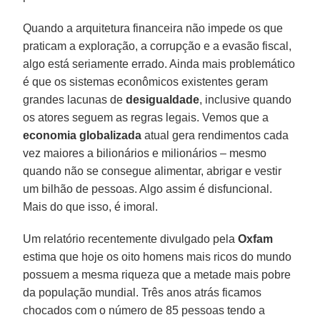
Quando a arquitetura financeira não impede os que
praticam a exploração, a corrupção e a evasão fiscal,
algo está seriamente errado. Ainda mais problemático
é que os sistemas econômicos existentes geram
grandes lacunas de
desigualdade
, inclusive quando
os atores seguem as regras legais. Vemos que a
economia globalizada
atual gera rendimentos cada
vez maiores a bilionários e milionários – mesmo
quando não se consegue alimentar, abrigar e vestir
um bilhão de pessoas. Algo assim é disfuncional.
Mais do que isso, é imoral.
Um relatório recentemente divulgado pela
Oxfam
estima que hoje os oito homens mais ricos do mundo
possuem a mesma riqueza que a metade mais pobre
da população mundial. Três anos atrás ficamos
chocados com o número de 85 pessoas tendo a