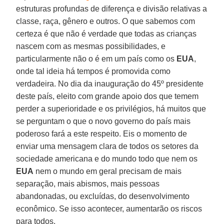
estruturas profundas de diferença e divisão relativas a
classe, raça, gênero e outros. O que sabemos com
certeza é que não é verdade que todas as crianças
nascem com as mesmas possibilidades, e
particularmente não o é em um país como os
EUA
,
onde tal ideia há tempos é promovida como
verdadeira. No dia da inauguração do 45º presidente
deste país, eleito com grande apoio dos que temem
perder a superioridade e os privilégios, há muitos que
se perguntam o que o novo governo do país mais
poderoso fará a este respeito. Eis o momento de
enviar uma mensagem clara de todos os setores da
sociedade americana e do mundo todo que nem os
EUA
nem o mundo em geral precisam de mais
separação, mais abismos, mais pessoas
abandonadas, ou excluídas, do desenvolvimento
econômico. Se isso acontecer, aumentarão os riscos
para todos.