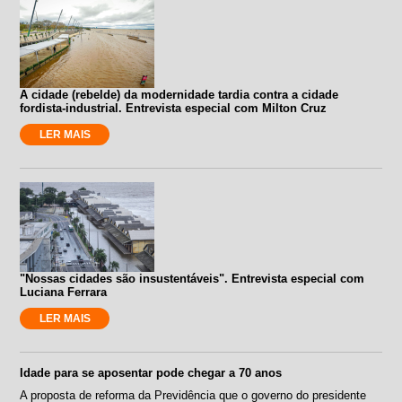
A cidade (rebelde) da modernidade tardia contra a cidade
fordista-industrial. Entrevista especial com Milton Cruz
LER MAIS
"Nossas cidades são insustentáveis". Entrevista especial com
Luciana Ferrara
LER MAIS
Idade para se aposentar pode chegar a 70 anos
A proposta de reforma da Previdência que o governo do presidente