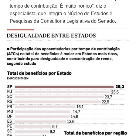
tempo de contribuição. É muito irônico”, diz o
especialista, que integra o Núcleo de Estudos e
Pesquisas da Consultoria Legislativa do Senado.