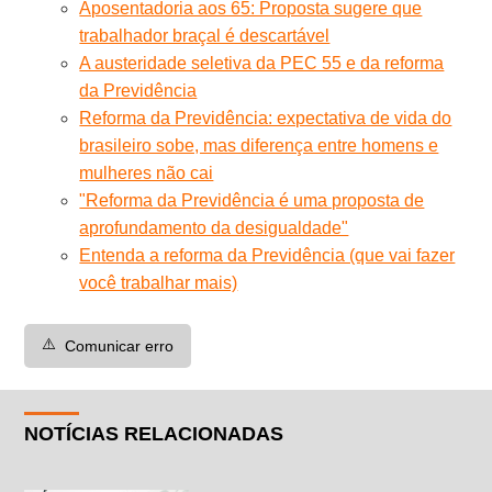
Aposentadoria aos 65: Proposta sugere que
trabalhador braçal é descartável
A austeridade seletiva da PEC 55 e da reforma
da Previdência
Reforma da Previdência: expectativa de vida do
brasileiro sobe, mas diferença entre homens e
mulheres não cai
"Reforma da Previdência é uma proposta de
aprofundamento da desigualdade"
Entenda a reforma da Previdência (que vai fazer
você trabalhar mais)
⚠️
Comunicar erro
NOTÍCIAS RELACIONADAS