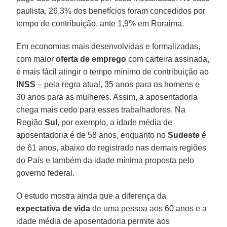
paulista, 26,3% dos benefícios foram concedidos por
tempo de contribuição, ante 1,9% em Roraima.
Em economias mais desenvolvidas e formalizadas,
com maior
oferta de emprego
com carteira assinada,
é mais fácil atingir o tempo mínimo de contribuição ao
INSS
– pela regra atual, 35 anos para os homens e
30 anos para as mulheres. Assim, a aposentadoria
chega mais cedo para esses trabalhadores. Na
Região
Sul
, por exemplo, a idade média de
aposentadoria é de 58 anos, enquanto no
Sudeste
é
de 61 anos, abaixo do registrado nas demais regiões
do País e também da idade mínima proposta pelo
governo federal.
O estudo mostra ainda que a diferença da
expectativa de vida
de uma pessoa aos 60 anos e a
idade média de aposentadoria permite aos