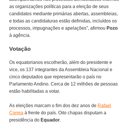
as organizações políticas para a eleição de seus
candidatos mediante primárias abertas, assembleias,
e todas as candidaturas estão definidas, incluídos os
processos, impugnações e apelações”, afirmou
Pozo
à agência.
Votação
Os equatorianos escolherão, além do presidente e
vice, os 137 integrantes da Assembleia Nacional e
cinco deputados que representarão o país no
Parlamento Andino. Cerca de 12 milhões de pessoas
estão habilitadas a votar.
As eleições marcam o fim dos dez anos de
Rafael
Correa
à frente do país. Oito chapas disputam a
presidência do
Equador
.