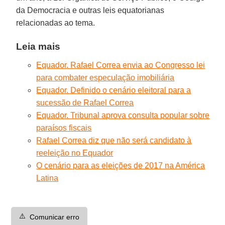
da Democracia e outras leis equatorianas
relacionadas ao tema.
Leia mais
Equador. Rafael Correa envia ao Congresso lei
para combater especulação imobiliária
Equador. Definido o cenário eleitoral para a
sucessão de Rafael Correa
Equador. Tribunal aprova consulta popular sobre
paraísos fiscais
Rafael Correa diz que não será candidato à
reeleição no Equador
O cenário para as eleições de 2017 na América
Latina
⚠️
Comunicar erro