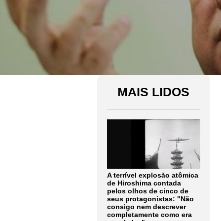
MAIS LIDOS
A terrível explosão atômica
de Hiroshima contada
pelos olhos de cinco de
seus protagonistas: "Não
consigo nem descrever
completamente como era