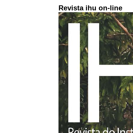
Revista ihu on-line