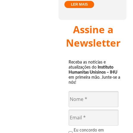
LER MAIS
Assine a
Newsletter
Receba as notícias e
atualizações do
Instituto
Humanitas Unisinos – IHU
em primeira mão. Junte-se a
nós!
Eu concordo em