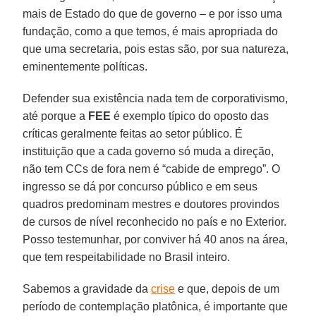
mais de Estado do que de governo – e por isso uma
fundação, como a que temos, é mais apropriada do
que uma secretaria, pois estas são, por sua natureza,
eminentemente políticas.
Defender sua existência nada tem de corporativismo,
até porque a
FEE
é exemplo típico do oposto das
críticas geralmente feitas ao setor público. É
instituição que a cada governo só muda a direção,
não tem CCs de fora nem é “cabide de emprego”. O
ingresso se dá por concurso público e em seus
quadros predominam mestres e doutores provindos
de cursos de nível reconhecido no país e no Exterior.
Posso testemunhar, por conviver há 40 anos na área,
que tem respeitabilidade no Brasil inteiro.
Sabemos a gravidade da
crise
e que, depois de um
período de contemplação platônica, é importante que