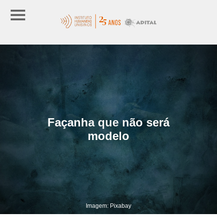
Façanha que não será
modelo
Imagem: Pixabay