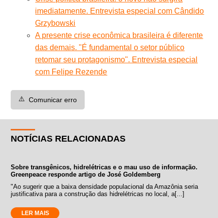
imediatamente. Entrevista especial com Cândido
Grzybowski
A presente crise econômica brasileira é diferente
das demais. "É fundamental o setor público
retomar seu protagonismo". Entrevista especial
com Felipe Rezende
⚠️
Comunicar erro
NOTÍCIAS RELACIONADAS
Sobre transgênicos, hidrelétricas e o mau uso de informação.
Greenpeace responde artigo de José Goldemberg
"Ao sugerir que a baixa densidade populacional da Amazônia seria
justificativa para a construção das hidrelétricas no local, a[...]
LER MAIS