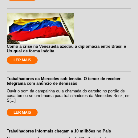
Como a crise na Venezuela azedou a diplomacia entre Brasil e
Uruguai de forma inédita
LER MAIS
Trabalhadores da Mercedes sob tensão. O temor de receber
telegrama com anúncio de demissão
Ouvir o som da campainha ou a chamada do carteiro no portão de
casa tornou-se um trauma para trabalhadores da Mercedes-Benz, em
S[...]
LER MAIS
Trabalhadores informais chegam a 10 milhões no País