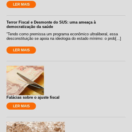
LER MAIS
Terror Fiscal e Desmonte do SUS: uma ameaça à
democratização da saúde
“Tendo como premissa um programa econômico ultraliberal, essa
desconstituição se apoia na ideologia do estado mínimo: o prob[...]
LER MAIS
Falácias sobre o ajuste fiscal
LER MAIS