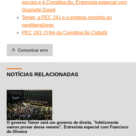
sociais e à Constituição. Entrevista especial com
Grazielle David
Temer, a PEC 241 e a entrega irrestrita ao
neoliberalismo
PEC 241: O fim da Constituição Cidadã
⚠️
Comunicar erro
NOTÍCIAS RELACIONADAS
O governo Temer será um governo de direita. "Infelizmente
vamos provar desse veneno". Entrevista especial com Francisco
de Oliveira