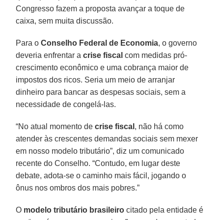
Congresso fazem a proposta avançar a toque de
caixa, sem muita discussão.
Para o
Conselho Federal de Economia
, o governo
deveria enfrentar a
crise fiscal
com medidas pró-
crescimento econômico e uma cobrança maior de
impostos dos ricos. Seria um meio de arranjar
dinheiro para bancar as despesas sociais, sem a
necessidade de congelá-las.
“No atual momento de
crise fiscal
, não há como
atender às crescentes demandas sociais sem mexer
em nosso modelo tributário”, diz um comunicado
recente do Conselho. “Contudo, em lugar deste
debate, adota-se o caminho mais fácil, jogando o
ônus nos ombros dos mais pobres.”
O
modelo tributário brasileiro
citado pela entidade é