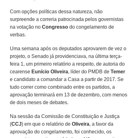
Com opções políticas dessa natureza, não
surpreende a correria patrocinada pelos governistas
na votação no
Congresso
do congelamento de
verbas.
Uma semana após os deputados aprovarem de vez o
projeto, o Senado já providenciava, na última terça-
feira 1, um primeiro relatório a respeito, de autoria do
cearense
Eunício Oliveira
, líder do PMDB de
Temer
e candidato a comandar a Casa a partir de 2017. Se
tudo correr como combinado entre os partidos, a
aprovação terminará em 13 de dezembro, com menos
de dois meses de debates.
Na sessão da Comissão de Constituição e Justiça
(
CCJ
) em que o relatório de
Oliveira
, a favor da
aprovação do congelamento, foi conhecido, os