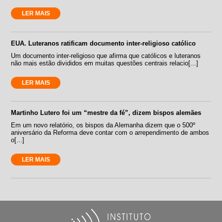
LER MAIS
EUA. Luteranos ratificam documento inter-religioso católico
Um documento inter-religioso que afirma que católicos e luteranos
não mais estão divididos em muitas questões centrais relacio[...]
LER MAIS
Martinho Lutero foi um “mestre da fé”, dizem bispos alemães
Em um novo relatório, os bispos da Alemanha dizem que o 500º
aniversário da Reforma deve contar com o arrependimento de ambos
o[...]
LER MAIS