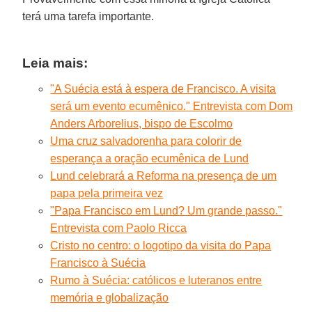
terá uma tarefa importante.
Leia mais:
"A Suécia está à espera de Francisco. A visita
será um evento ecumênico." Entrevista com Dom
Anders Arborelius, bispo de Escolmo
Uma cruz salvadorenha para colorir de
esperança a oração ecumênica de Lund
Lund celebrará a Reforma na presença de um
papa pela primeira vez
"Papa Francisco em Lund? Um grande passo."
Entrevista com Paolo Ricca
Cristo no centro: o logotipo da visita do Papa
Francisco à Suécia
Rumo à Suécia: católicos e luteranos entre
memória e globalização