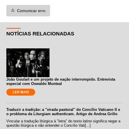
⚠️
Comunicar erro
NOTÍCIAS RELACIONADAS
João Goulart e um projeto de nação interrompido. Entrevista
especial com Oswaldo Munteal
LER MAIS
Traduzir a tradição: a "virada pastoral" do Concílio Vaticano II e
o problema da Liturgiam authenticam. Artigo de Andrea Grillo
Vincular a tradução litúrgica à "letra" do texto latino significa negar a
questão litúrgica e não entender o Concílio Vati[...]