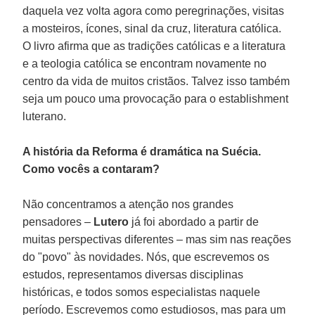
daquela vez volta agora como peregrinações, visitas
a mosteiros, ícones, sinal da cruz, literatura católica.
O livro afirma que as tradições católicas e a literatura
e a teologia católica se encontram novamente no
centro da vida de muitos cristãos. Talvez isso também
seja um pouco uma provocação para o establishment
luterano.
A história da Reforma é dramática na Suécia.
Como vocês a contaram?
Não concentramos a atenção nos grandes
pensadores –
Lutero
já foi abordado a partir de
muitas perspectivas diferentes – mas sim nas reações
do "povo" às novidades. Nós, que escrevemos os
estudos, representamos diversas disciplinas
históricas, e todos somos especialistas naquele
período. Escrevemos como estudiosos, mas para um