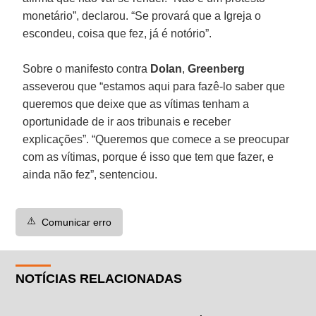
monetário”, declarou. “Se provará que a Igreja o
escondeu, coisa que fez, já é notório”.
Sobre o manifesto contra
Dolan
,
Greenberg
asseverou que “estamos aqui para fazê-lo saber que
queremos que deixe que as vítimas tenham a
oportunidade de ir aos tribunais e receber
explicações”. “Queremos que comece a se preocupar
com as vítimas, porque é isso que tem que fazer, e
ainda não fez”, sentenciou.
⚠️
Comunicar erro
NOTÍCIAS RELACIONADAS