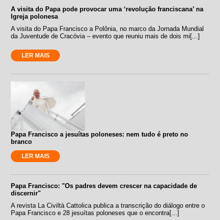
A visita do Papa pode provocar uma ‘revolução franciscana’ na
Igreja polonesa
A visita do Papa Francisco a Polônia, no marco da Jornada Mundial
da Juventude de Cracóvia – evento que reuniu mais de dois mi[...]
LER MAIS
Papa Francisco a jesuítas poloneses: nem tudo é preto no
branco
LER MAIS
Papa Francisco: "Os padres devem crescer na capacidade de
discernir"
A revista La Civiltà Cattolica publica a transcrição do diálogo entre o
Papa Francisco e 28 jesuítas poloneses que o encontra[...]