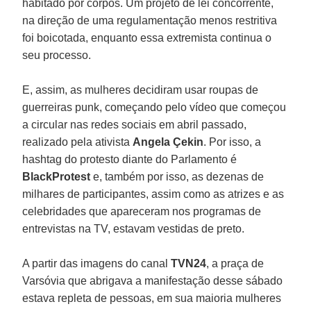
habitado por corpos. Um projeto de lei concorrente,
na direção de uma regulamentação menos restritiva
foi boicotada, enquanto essa extremista continua o
seu processo.
E, assim, as mulheres decidiram usar roupas de
guerreiras punk, começando pelo vídeo que começou
a circular nas redes sociais em abril passado,
realizado pela ativista
Angela Çekin
. Por isso, a
hashtag do protesto diante do Parlamento é
BlackProtest
e, também por isso, as dezenas de
milhares de participantes, assim como as atrizes e as
celebridades que apareceram nos programas de
entrevistas na TV, estavam vestidas de preto.
A partir das imagens do canal
TVN24
, a praça de
Varsóvia que abrigava a manifestação desse sábado
estava repleta de pessoas, em sua maioria mulheres