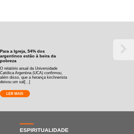
Para a Igreja, 54% dos
argentinos estão à beira da
pobreza
O relatório anual da Universidade
Católica Argentina (UCA) confirmou,
além disso, que a herança kirchnerista
deixou um sal[...]
LER MAIS
ESPIRITUALIDADE