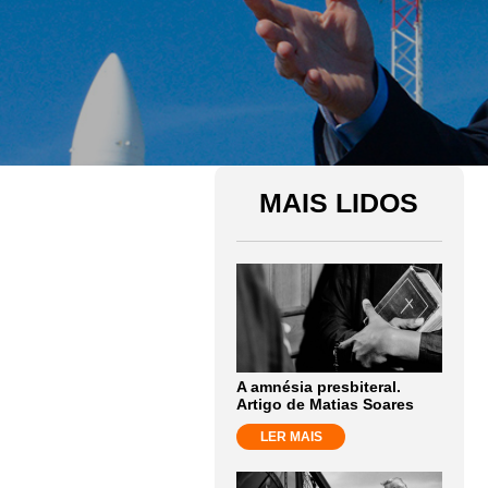
MAIS LIDOS
A amnésia presbiteral.
Artigo de Matias Soares
LER MAIS