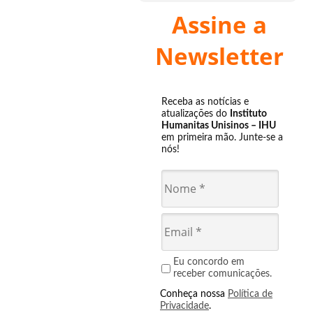
Assine a
Newsletter
Receba as notícias e
atualizações do
Instituto
Humanitas Unisinos – IHU
em primeira mão. Junte-se a
nós!
Eu concordo em
receber comunicações.
Conheça nossa
Política de
Privacidade
.