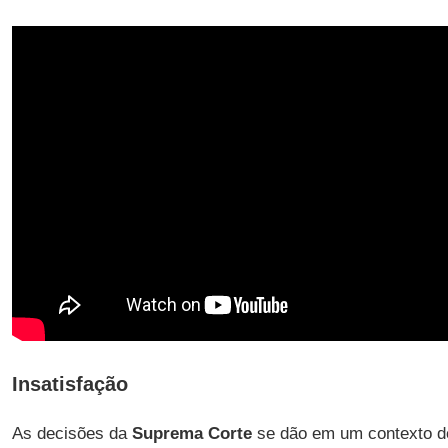
Insatisfação
As decisões da
Suprema Corte
se dão em um contexto 