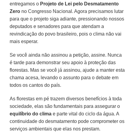
entregamos o
Projeto de Lei pelo Desmatamento
Zero
no Congresso Nacional. Agora precisamos lutar
para que o projeto siga adiante, pressionando nossos
deputados e senadores para que atendam a
revindicação do povo brasileiro, pois o clima não vai
mais esperar.
Se você ainda não assinou a petição, assine. Nunca
é tarde para demonstrar seu apoio à proteção das
florestas. Mas se você já assinou, ajude a manter esta
chama acesa, levando o assunto para o debate em
todos os cantos do país.
As florestas em pé trazem diversos benefícios à toda
sociedade, elas são fundamentais para assegurar o
equilíbrio do clima
e parte vital do ciclo da água. A
continuidade do desmatamento pode comprometer os
serviços ambientais que elas nos prestam.