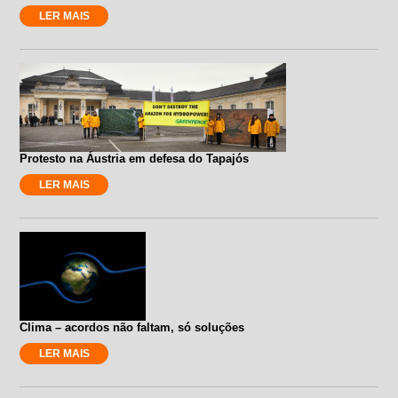
LER MAIS
Protesto na Áustria em defesa do Tapajós
LER MAIS
Clima – acordos não faltam, só soluções
LER MAIS