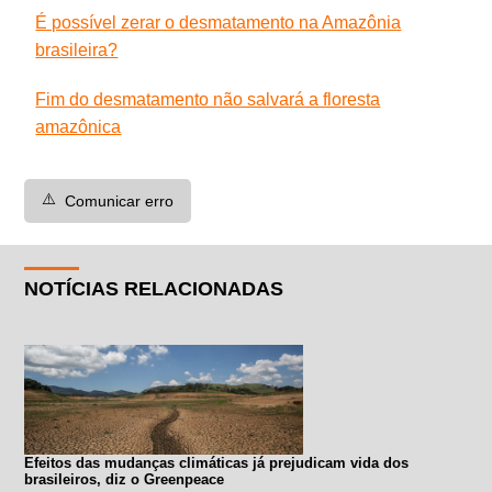
É possível zerar o desmatamento na Amazônia
brasileira?
Fim do desmatamento não salvará a floresta
amazônica
⚠️
Comunicar erro
NOTÍCIAS RELACIONADAS
Efeitos das mudanças climáticas já prejudicam vida dos
brasileiros, diz o Greenpeace