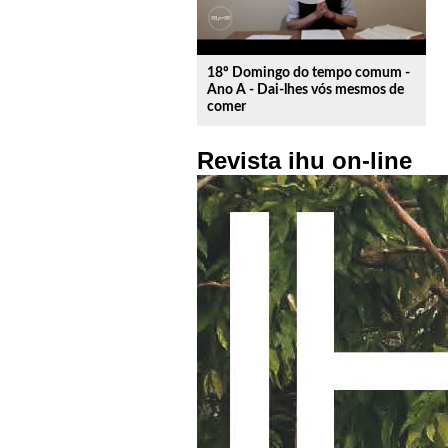
18º Domingo do tempo comum -
Ano A - Dai-lhes vós mesmos de
comer
Revista ihu on-line