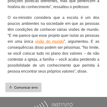
posições políticas diferentes, mas que pertencem à
história do conhecimento”, ressaltou o professor.
O ex-ministro considera que a escola é um dos
poucos ambientes na sociedade em que as pessoas
têm condições de conhecer várias visões de mundo.
“E me parece que esse projeto quer isolar as pessoas
em uma única
visão do mundo
”, argumentou. E as
consequências disso podem ser péssimas. “No limite,
se você colocar tudo no plano dos valores – de não
contestar a igreja, a família – você acaba perdendo a
possibilidade de um conhecimento que permita à
pessoa encontrar seus próprios valores”, disse.
⚠️
Comunicar erro