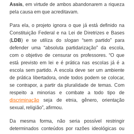
Assis
, em virtude de ambos abandonarem a riqueza
pela causa em que acreditavam.
Para ela, o projeto ignora o que já está definido na
Constituição Federal e na Lei de Diretrizes e Bases
(
LDB
) e se utiliza do
slogan
“sem partido” para
defender uma “absoluta partidarização” da escola,
com o objetivo de censurar os professores. “O que
está previsto em lei e é prática nas escolas já é a
escola sem partido. A escola deve ser um ambiente
de prática libertadora, onde todos podem se colocar,
se contrapor, a partir da pluralidade de temas. Com
respeito a minorias e combate a todo tipo de
discriminação
seja de etnia, gênero, orientação
sexual, religião”, afirmou.
Da mesma forma, não seria possível restringir
determinados conteúdos por razões ideológicas ou