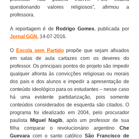
questionando valores religiosos”, afirmou a
professora.
A reportagem é de
Rodrigo Gomes
, publicada por
Jornal GGN
, 14-07-2016.
O
Escola sem Partido
propõe que sejam afixados
em salas de aula cartazes com os deveres do
professor. Os principais pontos do projeto são impedir
qualquer afronta às convicções religiosas ou morais
dos pais e dos alunos e impedir a apresentação de
conteúdo ideológico para os estudantes – nesse caso
há uma evidente partidarização, pois somente
conteúdos considerados de esquerda são citados. O
programa foi idealizado em 2004, pelo procurador
paulista
Miguel Nagib
, após um professor de sua
filha comparar o revolucionário argentino
Che
Guevara
com o santo católico
São Francisco de