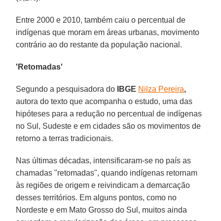
Entre 2000 e 2010, também caiu o percentual de
indígenas que moram em áreas urbanas, movimento
contrário ao do restante da população nacional.
'Retomadas'
Segundo a pesquisadora do
IBGE
Nilza Pereira
,
autora do texto que acompanha o estudo, uma das
hipóteses para a redução no percentual de indígenas
no Sul, Sudeste e em cidades são os movimentos de
retorno a terras tradicionais.
Nas últimas décadas, intensificaram-se no país as
chamadas "retomadas", quando indígenas retornam
às regiões de origem e reivindicam a demarcação
desses territórios. Em alguns pontos, como no
Nordeste e em Mato Grosso do Sul, muitos ainda