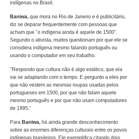
indígenas no Brasil.
Baniwa,
que mora no Rio de Janeiro e é publicitário,
diz se deparar frequentemente com pessoas que
acham que "o indígena ainda é aquele de 1500".
Segundo o ativista, muitos questionam por que ele se
considera indígena mesmo falando português ou
usando o computador em seu trabalho.
"Respondo que cultura não é algo estático, que ela
vai se adaptando com o tempo. E pergunto a eles por
que não vestem as mesmas roupas usadas pelos
portugueses em 1500, por que não falam aquele
mesmo português e por que não usam computadores
de 1995."
Para
Baniwa,
há ainda grande desconhecimento
sobre as enormes diferenças culturais entre os povos
indígenas brasileiros. Ele exemplifica citando dois