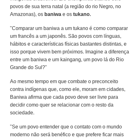
povos de sua terra natal (a região do rio Negro, no
Amazonas), os
baniwa
e os
tukano.
"Comparar um baniwa a um tukano é como comparar
um francês a um japonês. São povos com línguas,
hábitos e características físicas bastantes distintas, e
isso porque vivem bem próximos. Imagine a diferença
entre um baniwa e um kaingang, um povo lá do Rio
Grande do Sul?"
Ao mesmo tempo em que combate o preconceito
contra indígenas que, como ele, moram em cidades,
Baniwa afirma que cada povo deve ser livre para
decidir como quer se relacionar com o resto da
sociedade.
"Se um povo entender que o contato com o mundo
moderno não será benéfico e que prefere ficar mais