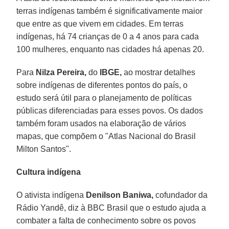
terras indígenas também é significativamente maior
que entre as que vivem em cidades. Em terras
indígenas, há 74 crianças de 0 a 4 anos para cada
100 mulheres, enquanto nas cidades há apenas 20.
Para
Nilza Pereira,
do
IBGE,
ao mostrar detalhes
sobre indígenas de diferentes pontos do país, o
estudo será útil para o planejamento de políticas
públicas diferenciadas para esses povos. Os dados
também foram usados na elaboração de vários
mapas, que compõem o "Atlas Nacional do Brasil
Milton Santos".
Cultura indígena
O ativista indígena
Denilson Baniwa,
cofundador da
Rádio Yandê, diz à BBC Brasil que o estudo ajuda a
combater a falta de conhecimento sobre os povos