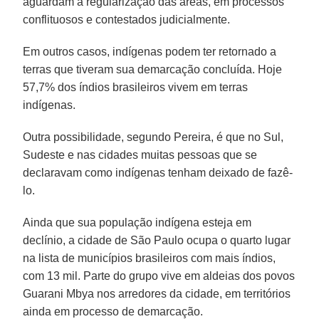
aguardam a regularização das áreas, em processos
conflituosos e contestados judicialmente.
Em outros casos, indígenas podem ter retornado a
terras que tiveram sua demarcação concluída. Hoje
57,7% dos índios brasileiros vivem em terras
indígenas.
Outra possibilidade, segundo Pereira, é que no Sul,
Sudeste e nas cidades muitas pessoas que se
declaravam como indígenas tenham deixado de fazê-
lo.
Ainda que sua população indígena esteja em
declínio, a cidade de São Paulo ocupa o quarto lugar
na lista de municípios brasileiros com mais índios,
com 13 mil. Parte do grupo vive em aldeias dos povos
Guarani Mbya nos arredores da cidade, em territórios
ainda em processo de demarcação.