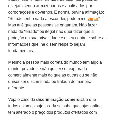
estejam sendo armazenados e analisados por
corporações e governos. É normal ouvir a afirmação:
“Se não tenho nada a esconder, podem me
vigiar
”.
Mas aí é que as pessoas se enganam. Não fazer
nada de “errado” ou ilegal não quer dizer que a
proteção da sua privacidade e o seu controle sobre as
informações que lhe dizem respeito sejam
fundamentais.
Mesmo a pessoa mais correta do mundo tem algo a
manter privado se não quiser ser explorada
comercialmente mais do que as outras ou se não
quiser ser discriminada ou tratada de maneira
diferente.
Veja o caso da
discriminação comercial
, a que
todos estamos sujeitos. Já se sabe que lojas online
tem alterado o preço dos produtos ofertados com