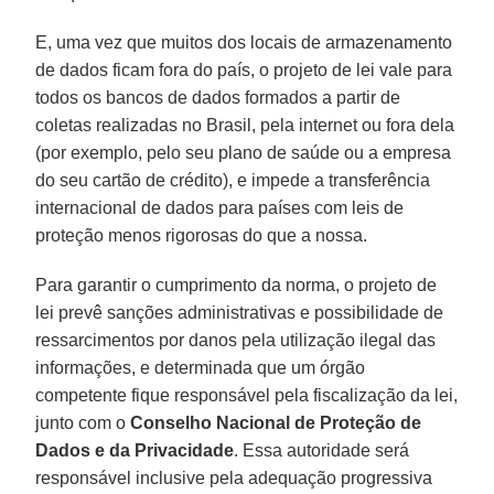
E, uma vez que muitos dos locais de armazenamento
de dados ficam fora do país, o projeto de lei vale para
todos os bancos de dados formados a partir de
coletas realizadas no Brasil, pela internet ou fora dela
(por exemplo, pelo seu plano de saúde ou a empresa
do seu cartão de crédito), e impede a transferência
internacional de dados para países com leis de
proteção menos rigorosas do que a nossa.
Para garantir o cumprimento da norma, o projeto de
lei prevê sanções administrativas e possibilidade de
ressarcimentos por danos pela utilização ilegal das
informações, e determinada que um órgão
competente fique responsável pela fiscalização da lei,
junto com o
Conselho Nacional de Proteção de
Dados e da Privacidade
. Essa autoridade será
responsável inclusive pela adequação progressiva