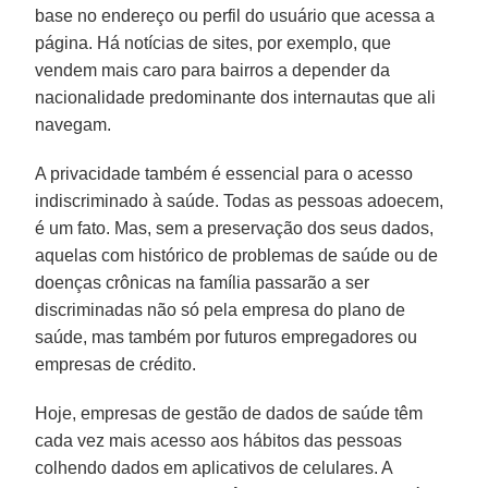
base no endereço ou perfil do usuário que acessa a
página. Há notícias de sites, por exemplo, que
vendem mais caro para bairros a depender da
nacionalidade predominante dos internautas que ali
navegam.
A privacidade também é essencial para o acesso
indiscriminado à saúde. Todas as pessoas adoecem,
é um fato. Mas, sem a preservação dos seus dados,
aquelas com histórico de problemas de saúde ou de
doenças crônicas na família passarão a ser
discriminadas não só pela empresa do plano de
saúde, mas também por futuros empregadores ou
empresas de crédito.
Hoje, empresas de gestão de dados de saúde têm
cada vez mais acesso aos hábitos das pessoas
colhendo dados em aplicativos de celulares. A