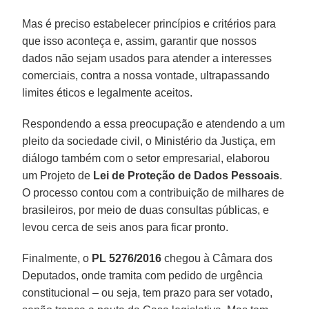
Mas é preciso estabelecer princípios e critérios para
que isso aconteça e, assim, garantir que nossos
dados não sejam usados para atender a interesses
comerciais, contra a nossa vontade, ultrapassando
limites éticos e legalmente aceitos.
Respondendo a essa preocupação e atendendo a um
pleito da sociedade civil, o Ministério da Justiça, em
diálogo também com o setor empresarial, elaborou
um Projeto de
Lei de Proteção de Dados Pessoais
.
O processo contou com a contribuição de milhares de
brasileiros, por meio de duas consultas públicas, e
levou cerca de seis anos para ficar pronto.
Finalmente, o
PL 5276/2016
chegou à Câmara dos
Deputados, onde tramita com pedido de urgência
constitucional – ou seja, tem prazo para ser votado,