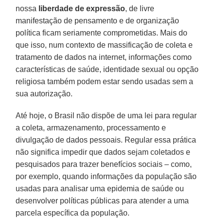
nossa
liberdade de expressão
, de livre
manifestação de pensamento e de organização
política ficam seriamente comprometidas. Mais do
que isso, num contexto de massificação de coleta e
tratamento de dados na internet, informações como
características de saúde, identidade sexual ou opção
religiosa também podem estar sendo usadas sem a
sua autorização.
Até hoje, o Brasil não dispõe de uma lei para regular
a coleta, armazenamento, processamento e
divulgação de dados pessoais. Regular essa prática
não significa impedir que dados sejam coletados e
pesquisados para trazer benefícios sociais – como,
por exemplo, quando informações da população são
usadas para analisar uma epidemia de saúde ou
desenvolver políticas públicas para atender a uma
parcela específica da população.