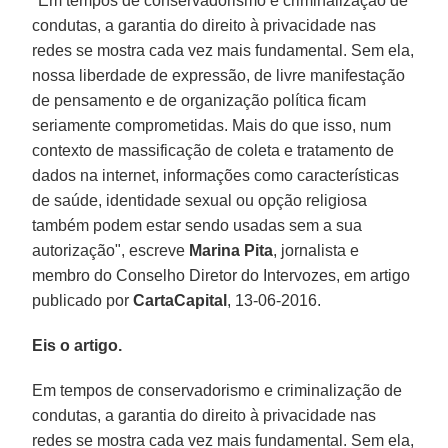
"Em tempos de conservadorismo e criminalização de
condutas, a garantia do direito à privacidade nas
redes se mostra cada vez mais fundamental. Sem ela,
nossa liberdade de expressão, de livre manifestação
de pensamento e de organização política ficam
seriamente comprometidas. Mais do que isso, num
contexto de massificação de coleta e tratamento de
dados na internet, informações como características
de saúde, identidade sexual ou opção religiosa
também podem estar sendo usadas sem a sua
autorização", escreve
Marina Pita
, jornalista e
membro do Conselho Diretor do Intervozes, em artigo
publicado por
CartaCapital
, 13-06-2016.
Eis o artigo.
Em tempos de conservadorismo e criminalização de
condutas, a garantia do direito à privacidade nas
redes se mostra cada vez mais fundamental. Sem ela,