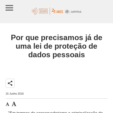
Por que precisamos já de
uma lei de proteção de
dados pessoais
share
15 Junho 2016