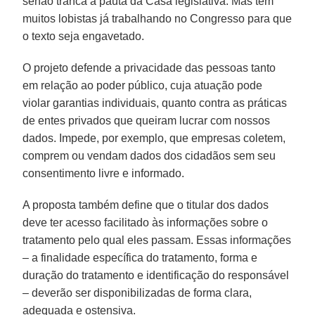
senão tranca a pauta da Casa legislativa. Mas tem
muitos lobistas já trabalhando no Congresso para que
o texto seja engavetado.
O projeto defende a privacidade das pessoas tanto
em relação ao poder público, cuja atuação pode
violar garantias individuais, quanto contra as práticas
de entes privados que queiram lucrar com nossos
dados. Impede, por exemplo, que empresas coletem,
comprem ou vendam dados dos cidadãos sem seu
consentimento livre e informado.
A proposta também define que o titular dos dados
deve ter acesso facilitado às informações sobre o
tratamento pelo qual eles passam. Essas informações
– a finalidade específica do tratamento, forma e
duração do tratamento e identificação do responsável
– deverão ser disponibilizadas de forma clara,
adequada e ostensiva.