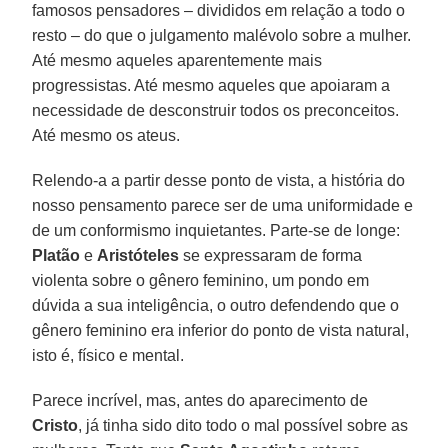
famosos pensadores – divididos em relação a todo o
resto – do que o julgamento malévolo sobre a mulher.
Até mesmo aqueles aparentemente mais
progressistas. Até mesmo aqueles que apoiaram a
necessidade de desconstruir todos os preconceitos.
Até mesmo os ateus.
Relendo-a a partir desse ponto de vista, a história do
nosso pensamento parece ser de uma uniformidade e
de um conformismo inquietantes. Parte-se de longe:
Platão
e
Aristóteles
se expressaram de forma
violenta sobre o gênero feminino, um pondo em
dúvida a sua inteligência, o outro defendendo que o
gênero feminino era inferior do ponto de vista natural,
isto é, físico e mental.
Parece incrível, mas, antes do aparecimento de
Cristo
, já tinha sido dito todo o mal possível sobre as