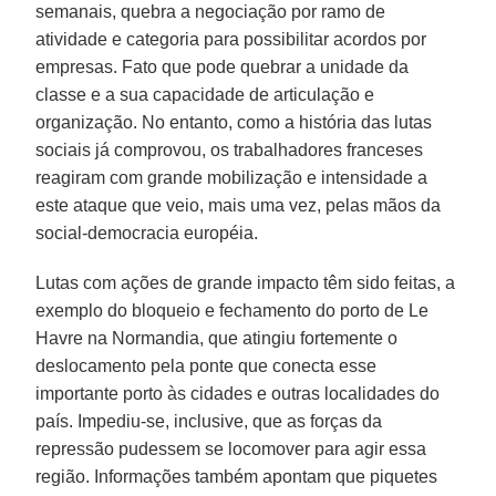
semanais, quebra a negociação por ramo de
atividade e categoria para possibilitar acordos por
empresas. Fato que pode quebrar a unidade da
classe e a sua capacidade de articulação e
organização. No entanto, como a história das lutas
sociais já comprovou, os trabalhadores franceses
reagiram com grande mobilização e intensidade a
este ataque que veio, mais uma vez, pelas mãos da
social-democracia européia.
Lutas com ações de grande impacto têm sido feitas, a
exemplo do bloqueio e fechamento do porto de Le
Havre na Normandia, que atingiu fortemente o
deslocamento pela ponte que conecta esse
importante porto às cidades e outras localidades do
país. Impediu-se, inclusive, que as forças da
repressão pudessem se locomover para agir essa
região. Informações também apontam que piquetes