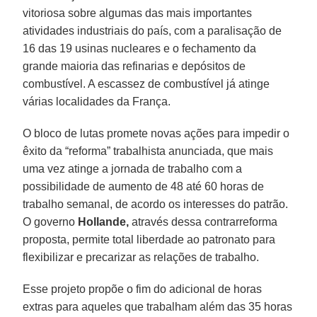
vitoriosa sobre algumas das mais importantes
atividades industriais do país, com a paralisação de
16 das 19 usinas nucleares e o fechamento da
grande maioria das refinarias e depósitos de
combustível. A escassez de combustível já atinge
várias localidades da França.
O bloco de lutas promete novas ações para impedir o
êxito da “reforma” trabalhista anunciada, que mais
uma vez atinge a jornada de trabalho com a
possibilidade de aumento de 48 até 60 horas de
trabalho semanal, de acordo os interesses do patrão.
O governo
Hollande,
através dessa contrarreforma
proposta, permite total liberdade ao patronato para
flexibilizar e precarizar as relações de trabalho.
Esse projeto propõe o fim do adicional de horas
extras para aqueles que trabalham além das 35 horas