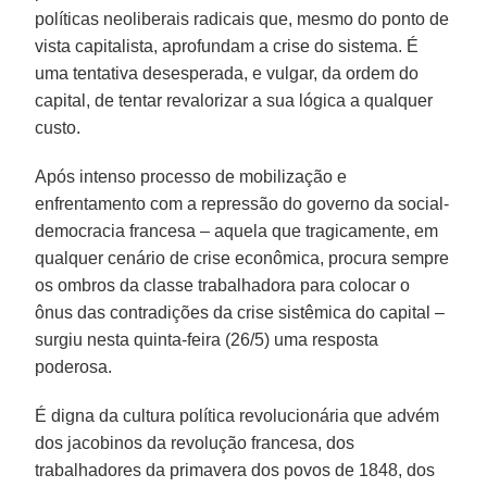
políticas neoliberais radicais que, mesmo do ponto de
vista capitalista, aprofundam a crise do sistema. É
uma tentativa desesperada, e vulgar, da ordem do
capital, de tentar revalorizar a sua lógica a qualquer
custo.
Após intenso processo de mobilização e
enfrentamento com a repressão do governo da social-
democracia francesa – aquela que tragicamente, em
qualquer cenário de crise econômica, procura sempre
os ombros da classe trabalhadora para colocar o
ônus das contradições da crise sistêmica do capital –
surgiu nesta quinta-feira (26/5) uma resposta
poderosa.
É digna da cultura política revolucionária que advém
dos jacobinos da revolução francesa, dos
trabalhadores da primavera dos povos de 1848, dos