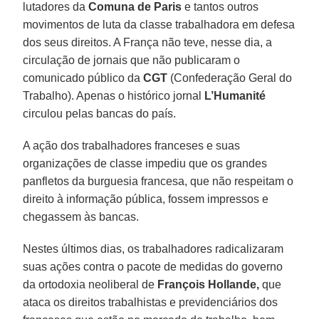
lutadores da
Comuna de Paris
e tantos outros
movimentos de luta da classe trabalhadora em defesa
dos seus direitos. A França não teve, nesse dia, a
circulação de jornais que não publicaram o
comunicado público da
CGT
(Confederação Geral do
Trabalho). Apenas o histórico jornal
L’Humanité
circulou pelas bancas do país.
A ação dos trabalhadores franceses e suas
organizações de classe impediu que os grandes
panfletos da burguesia francesa, que não respeitam o
direito à informação pública, fossem impressos e
chegassem às bancas.
Nestes últimos dias, os trabalhadores radicalizaram
suas ações contra o pacote de medidas do governo
da ortodoxia neoliberal de
François Hollande,
que
ataca os direitos trabalhistas e previdenciários dos