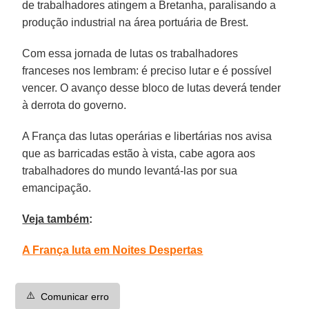
de trabalhadores atingem a Bretanha, paralisando a
produção industrial na área portuária de Brest.
Com essa jornada de lutas os trabalhadores
franceses nos lembram: é preciso lutar e é possível
vencer. O avanço desse bloco de lutas deverá tender
à derrota do governo.
A França das lutas operárias e libertárias nos avisa
que as barricadas estão à vista, cabe agora aos
trabalhadores do mundo levantá-las por sua
emancipação.
Veja também
:
A França luta em Noites Despertas
⚠️
Comunicar erro