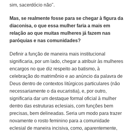
sim, sacerdócio não".
Mas, se realmente fosse para se chegar à figura da
diaconisa, o que essa mulher faria a mais em
relação ao que muitas mulheres já fazem nas
paróquias e nas comunidades?
Definir a função de maneira mais institucional
significaria, por um lado, chegar a atribuir às mulheres
encargos no que diz respeito ao batismo, à
celebração do matrimônio e ao anúncio da palavra de
Deus dentro de contextos litúrgicos particulares (não
necessariamente o da eucaristia), e, por outro,
significaria dar um destaque formal oficial à mulher
dentro das estruturas eclesiais, com funções bem
precisas, bem delineadas. Seria um modo para trazer
novamente o rosto feminino para a comunidade
eclesial de maneira incisiva, como, aparentemente,