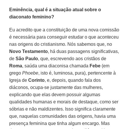
Eminência, qual é a situação atual sobre o
diaconato feminino?
Eu acredito que a constituição de uma nova comissão
é necessária para conseguir estudar o que aconteceu
nas origens do cristianismo. Nós sabemos que, no
Novo Testamento
, há duas passagens significativas,
de
São Paulo
, que, escrevendo aos cristãos de
Roma
, saúda uma diaconisa chamada
Febe
(em
grego
Phoebe
, isto é, luminosa, pura), pertencente à
Igreja de
Corinto
, e, depois, quando fala dos
diáconos, ocupa-se justamente das mulheres,
explicando que elas devem possuir algumas
qualidades humanas e morais de destaque, como ser
sóbrias e não maldizentes. Isso significa claramente
que, naquelas comunidades das origens, havia uma
presença feminina que tinha algum encargo. Mas