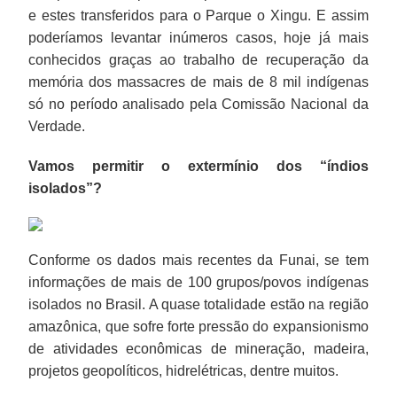
e estes transferidos para o Parque o Xingu. E assim
poderíamos levantar inúmeros casos, hoje já mais
conhecidos graças ao trabalho de recuperação da
memória dos massacres de mais de 8 mil indígenas
só no período analisado pela Comissão Nacional da
Verdade.
Vamos permitir o extermínio dos “índios
isolados”?
Conforme os dados mais recentes da Funai, se tem
informações de mais de 100 grupos/povos indígenas
isolados no Brasil. A quase totalidade estão na região
amazônica, que sofre forte pressão do expansionismo
de atividades econômicas de mineração, madeira,
projetos geopolíticos, hidrelétricas, dentre muitos.