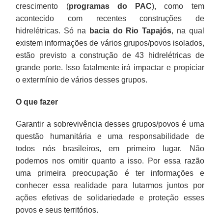
crescimento (
programas do PAC
), como tem
acontecido com recentes construções de
hidrelétricas. Só na
bacia do Rio Tapajós
, na qual
existem informações de vários grupos/povos isolados,
estão previsto a construção de 43 hidrelétricas de
grande porte. Isso fatalmente irá impactar e propiciar
o extermínio de vários desses grupos.
O que fazer
Garantir a sobrevivência desses grupos/povos é uma
questão humanitária e uma responsabilidade de
todos nós brasileiros, em primeiro lugar. Não
podemos nos omitir quanto a isso. Por essa razão
uma primeira preocupação é ter informações e
conhecer essa realidade para lutarmos juntos por
ações efetivas de solidariedade e proteção esses
povos e seus territórios.