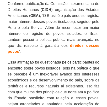
Conforme publicação da Comissão Interamericana de
Direitos Humanos (
CIDH
), organização dos Estados
Americanos (
OEA
), “O Brasil é o país onde se registra
maior número desses povos (isolados), seguido pelo
Peru e pela Bolívia. Além de reconhecer um maior
número de registro de povos isolados, o Brasil
também possui a política pública mais avançada no
que diz respeito à garantia dos
direitos desses
povos
”.
Essa afirmação foi questionada pelos participantes do
encontro sobre povos isolados, pois na prática o que
se percebe é um inexorável avanço dos interesses
econômicos e de desenvolvimento do país, sobre os
territórios e recursos naturais aí existentes. Isso faz
com que muitos dos princípios que norteiam a política
do Estado brasileiro com relação a esses povos,
sejam atropelados e anulados pela aceleração do