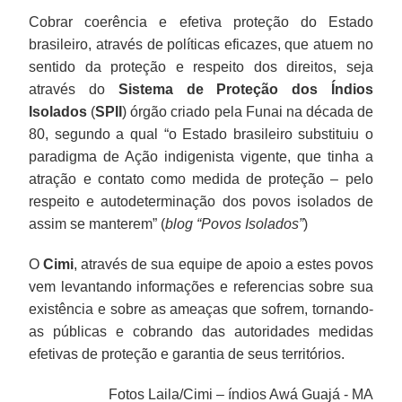
Cobrar coerência e efetiva proteção do Estado
brasileiro, através de políticas eficazes, que atuem no
sentido da proteção e respeito dos direitos, seja
através do
Sistema de Proteção dos Índios
Isolados
(
SPII
) órgão criado pela Funai na década de
80, segundo a qual “o Estado brasileiro substituiu o
paradigma de Ação indigenista vigente, que tinha a
atração e contato como medida de proteção – pelo
respeito e autodeterminação dos povos isolados de
assim se manterem” (
blog “Povos Isolados”
)
O
Cimi
, através de sua equipe de apoio a estes povos
vem levantando informações e referencias sobre sua
existência e sobre as ameaças que sofrem, tornando-
as públicas e cobrando das autoridades medidas
efetivas de proteção e garantia de seus territórios.
Fotos Laila/Cimi – índios Awá Guajá - MA