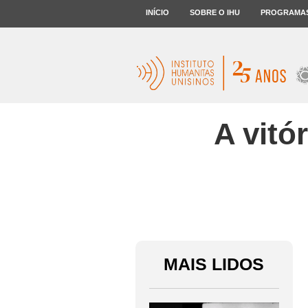
INÍCIO
SOBRE O IHU
PROGRAMA
A vitó
MAIS LIDOS