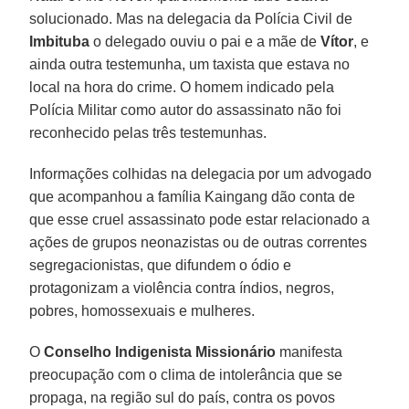
solucionado. Mas na delegacia da Polícia Civil de
Imbituba
o delegado ouviu o pai e a mãe de
Vítor
, e
ainda outra testemunha, um taxista que estava no
local na hora do crime. O homem indicado pela
Polícia Militar como autor do assassinato não foi
reconhecido pelas três testemunhas.
Informações colhidas na delegacia por um advogado
que acompanhou a família Kaingang dão conta de
que esse cruel assassinato pode estar relacionado a
ações de grupos neonazistas ou de outras correntes
segregacionistas, que difundem o ódio e
protagonizam a violência contra índios, negros,
pobres, homossexuais e mulheres.
O
Conselho Indigenista Missionário
manifesta
preocupação com o clima de intolerância que se
propaga, na região sul do país, contra os povos