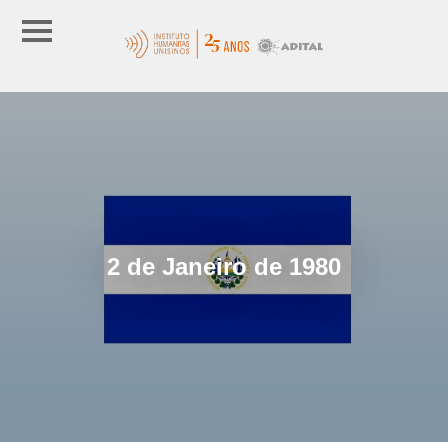
2 de Janeiro de 1980