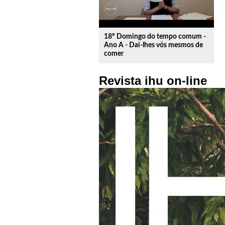
18º Domingo do tempo comum -
Ano A - Dai-lhes vós mesmos de
comer
Revista ihu on-line