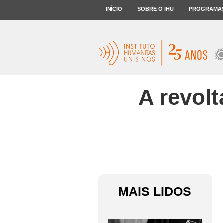
INÍCIO
SOBRE O IHU
PROGRAMA
A revol
MAIS LIDOS