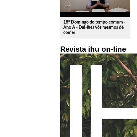
18º Domingo do tempo comum -
Ano A - Dai-lhes vós mesmos de
comer
Revista ihu on-line