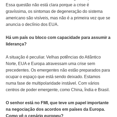
Essa questão não está clara porque a crise é
gravíssima, os sintomas de degeneração do sistema
americano são visíveis, mas não é a primeira vez que se
anuncia o declínio dos EUA.
Há um país ou bloco com capacidade para assumir a
liderança?
A situação é peculiar. Velhas potências do Atlântico
Norte, EUA e Europa atravessam uma crise sem
precedentes. Os emergentes não estão preparados para
ocupar o espaço que está sendo deixado. Estamos
numa fase de multipolaridade instável. Com vários
centros de poder emergente, como China, Índia e Brasil.
O senhor está no FMI, que teve um papel importante
na negociação dos acordos em países da Europa.
Como vê o cenário europeu?