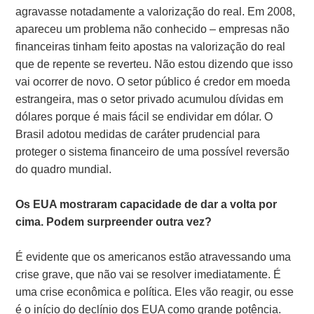
agravasse notadamente a valorização do real. Em 2008,
apareceu um problema não conhecido – empresas não
financeiras tinham feito apostas na valorização do real
que de repente se reverteu. Não estou dizendo que isso
vai ocorrer de novo. O setor público é credor em moeda
estrangeira, mas o setor privado acumulou dívidas em
dólares porque é mais fácil se endividar em dólar. O
Brasil adotou medidas de caráter prudencial para
proteger o sistema financeiro de uma possível reversão
do quadro mundial.
Os EUA mostraram capacidade de dar a volta por
cima. Podem surpreender outra vez?
É evidente que os americanos estão atravessando uma
crise grave, que não vai se resolver imediatamente. É
uma crise econômica e política. Eles vão reagir, ou esse
é o início do declínio dos EUA como grande potência.