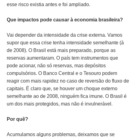
esse risco existia antes e foi ampliado.
Que impactos pode causar à economia brasileira?
Vai depender da intensidade da crise externa. Vamos
supor que essa crise tenha intensidade semelhante (à
de 2008). O Brasil está mais preparado, porque as
reservas aumentaram. O país tem instrumentos que
pode acionar, não só reservas, mas depósitos
compulsórios. O Banco Central e o Tesouro podem
reagir com mais rapidez no caso de reversão do fluxo de
capitais. É claro que, se houver um choque externo
semelhante ao de 2008, ninguém fica imune. O Brasil é
um dos mais protegidos, mas não é invulnerável.
Por quê?
Acumulamos alguns problemas, deixamos que se