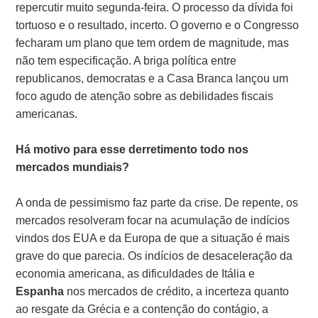
repercutir muito segunda-feira. O processo da dívida foi
tortuoso e o resultado, incerto. O governo e o Congresso
fecharam um plano que tem ordem de magnitude, mas
não tem especificação. A briga política entre
republicanos, democratas e a Casa Branca lançou um
foco agudo de atenção sobre as debilidades fiscais
americanas.
Há motivo para esse derretimento todo nos
mercados mundiais?
A onda de pessimismo faz parte da crise. De repente, os
mercados resolveram focar na acumulação de indícios
vindos dos EUA e da Europa de que a situação é mais
grave do que parecia. Os indícios de desaceleração da
economia americana, as dificuldades de Itália e
Espanha
nos mercados de crédito, a incerteza quanto
ao resgate da Grécia e a contenção do contágio, a