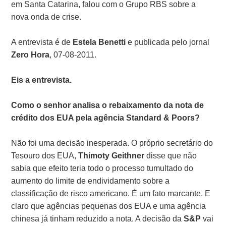
em Santa Catarina, falou com o Grupo RBS sobre a
nova onda de crise.
A entrevista é de
Estela Benetti
e publicada pelo jornal
Zero Hora
, 07-08-2011.
Eis a entrevista.
Como o senhor analisa o rebaixamento da nota de
crédito dos EUA pela agência Standard & Poors?
Não foi uma decisão inesperada. O próprio secretário do
Tesouro dos EUA,
Thimoty Geithner
disse que não
sabia que efeito teria todo o processo tumultado do
aumento do limite de endividamento sobre a
classificação de risco americano. É um fato marcante. E
claro que agências pequenas dos EUA e uma agência
chinesa já tinham reduzido a nota. A decisão da
S&P
vai