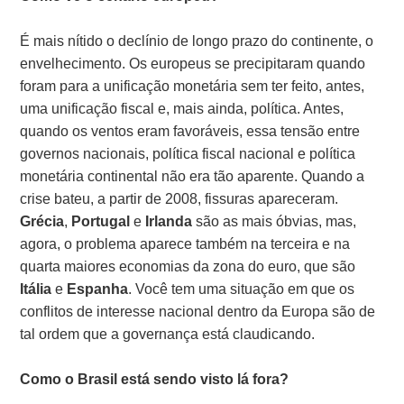
É mais nítido o declínio de longo prazo do continente, o
envelhecimento. Os europeus se precipitaram quando
foram para a unificação monetária sem ter feito, antes,
uma unificação fiscal e, mais ainda, política. Antes,
quando os ventos eram favoráveis, essa tensão entre
governos nacionais, política fiscal nacional e política
monetária continental não era tão aparente. Quando a
crise bateu, a partir de 2008, fissuras apareceram.
Grécia
,
Portugal
e
Irlanda
são as mais óbvias, mas,
agora, o problema aparece também na terceira e na
quarta maiores economias da zona do euro, que são
Itália
e
Espanha
. Você tem uma situação em que os
conflitos de interesse nacional dentro da Europa são de
tal ordem que a governança está claudicando.
Como o Brasil está sendo visto lá fora?