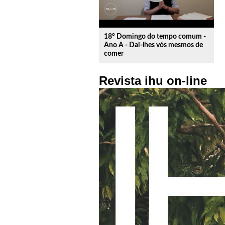
18º Domingo do tempo comum -
Ano A - Dai-lhes vós mesmos de
comer
Revista ihu on-line