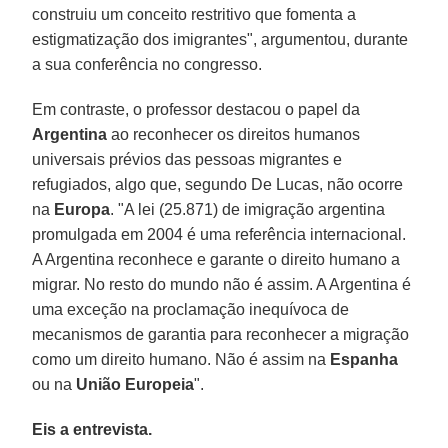
construiu um conceito restritivo que fomenta a
estigmatização dos imigrantes", argumentou, durante
a sua conferência no congresso.
Em contraste, o professor destacou o papel da
Argentina
ao reconhecer os direitos humanos
universais prévios das pessoas migrantes e
refugiados, algo que, segundo De Lucas, não ocorre
na
Europa
. "A lei (25.871) de imigração argentina
promulgada em 2004 é uma referência internacional.
A Argentina reconhece e garante o direito humano a
migrar. No resto do mundo não é assim. A Argentina é
uma exceção na proclamação inequívoca de
mecanismos de garantia para reconhecer a migração
como um direito humano. Não é assim na
Espanha
ou na
União Europeia
".
Eis a entrevista.