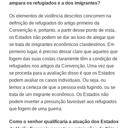
ampara os refugiados e a dos imigrantes?
Os elementos de violência descritos concorrem na
definição de refugiados do artigo primeiro da
Convenção e, portanto, a partir desse ponto de vista,
os Estados não podem se dar ao luxo de alegar que
se trata de imigrantes econômicos clandestinos. Em
primeiro lugar, é preciso deixar claro que aqueles que
fogem das suas costas claramente têm a condição de
refugiados nos artigos da Convenção. Uma vez que
se proceda para a avaliação disso é que os Estados
podem avaliar os casos individuais. Ou seja, ou
temos a certeza de que a pessoa está fugindo, ou se
trata de um migrante econômico. Os Estados não
podem inverter a presunção favorável aos refugiados
que fogem de uma guerra.
Como o senhor qualificaria a atuação dos Estados