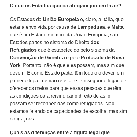
O que os Estados que os abrigam podem fazer?
Os Estados da
União Europeia
e, claro, a Itália, que
estaria envolvida por causa de
Lampedusa
, e
Malta
,
que é um Estado membro da União Europeia, são
Estados partes no sistema do Direito
dos
Refugiados
que é estabelecido pelo sistema da
Convenção de Genebra
e pelo
Protocolo de Nova
York
. Portanto, não é que eles possam, mas sim que
devem. E como Estado parte, têm todo o o dever, em
primeiro lugar, de não rejeitar e, em segundo lugar, de
oferecer os meios para que essas pessoas que têm
as condições para reivindicar o direito de asilo
possam ser reconhecidas como refugiados. Não
estamos falando de capacidades de escolha, mas sim
obrigações.
Quais as diferenças entre a figura legal que