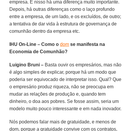
empresa. E nisso há uma diferença muito importante.
Depois, há outras diferenças como o laço profundo
entre a empresa, de um lado, e os excluídos, de outro;
a tentativa de dar vida à estrutura de governança de
comunhão dentro da empresa etc.
IHU On-Line – Como o
dom
se manifesta na
Economia de Comunhão?
Luigino Bruni –
Basta ouvir os empresários, mas não
é algo simples de explicar, porque há um modo que
poderia ser equivocado de interpretar isso. Qual? Que
o empresário produz riqueza, não se preocupa em
mudar as relações de produção e, quando tem
dinheiro, o doa aos pobres. Se fosse assim, seria um
modelo muito pouco interessante e em nada inovador.
Nós podemos falar mais de gratuidade, e menos de
dom, porque a gratuidade convive com os contratos,