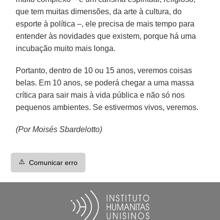
que tem muitas dimensões, da arte à cultura, do
esporte à política –, ele precisa de mais tempo para
entender às novidades que existem, porque há uma
incubação muito mais longa.
Portanto, dentro de 10 ou 15 anos, veremos coisas
belas. Em 10 anos, se poderá chegar a uma massa
crítica para sair mais à vida pública e não só nos
pequenos ambientes. Se estivermos vivos, veremos.
(Por Moisés Sbardelotto)
⚠️
Comunicar erro