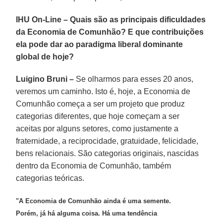
IHU On-Line – Quais são as principais dificuldades
da Economia de Comunhão? E que contribuições
ela pode dar ao paradigma liberal dominante
global de hoje?
Luigino Bruni –
Se olharmos para esses 20 anos,
veremos um caminho. Isto é, hoje, a Economia de
Comunhão começa a ser um projeto que produz
categorias diferentes, que hoje começam a ser
aceitas por alguns setores, como justamente a
fraternidade, a reciprocidade, gratuidade, felicidade,
bens relacionais. São categorias originais, nascidas
dentro da Economia de Comunhão, também
categorias teóricas.
"A Economia de Comunhão ainda é uma semente.
Porém, já há alguma coisa. Há uma tendência