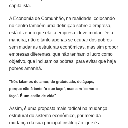
capitalista.
A Economia de Comunhão, na realidade, colocando
no centro também uma definição sobre a empresa,
está dizendo que ela, a empresa, deve mudar. Deta
maneira, não é tanto apenas se ocupar dos pobres
sem mudar as estruturas econômicas, mas sim propor
empresas diferentes, que não tenham o lucro como
objetivo, que incluam os pobres, para evitar que haja
pobres amanhã.
"Nós falamos de amor, de gratuidade, de ágape,
porque não é tanto `o que faço`, mas sim `como o
faço`. É um estilo de vida"
Assim, é uma proposta mais radical na mudança
estrutural do sistema econômico, por meio da
mudança da sua principal instituição, que é a