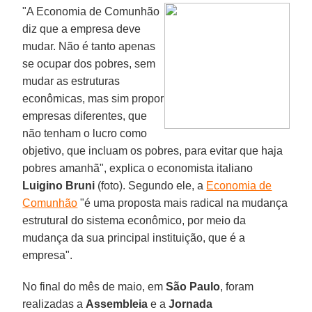
"A Economia de Comunhão
diz que a empresa deve
mudar. Não é tanto apenas
se ocupar dos pobres, sem
mudar as estruturas
econômicas, mas sim propor
empresas diferentes, que
não tenham o lucro como
objetivo, que incluam os pobres, para evitar que haja
pobres amanhã", explica o economista italiano
Luigino Bruni
(foto). Segundo ele, a
Economia de
Comunhão
"é uma proposta mais radical na mudança
estrutural do sistema econômico, por meio da
mudança da sua principal instituição, que é a
empresa".
No final do mês de maio, em
São Paulo
, foram
realizadas a
Assembleia
e a
Jornada