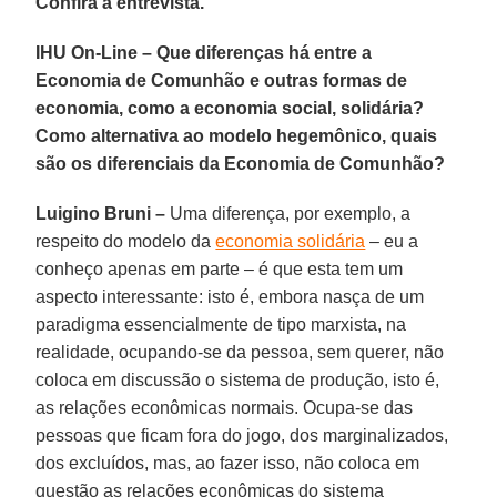
Confira a entrevista.
IHU On-Line – Que diferenças há entre a
Economia de Comunhão e outras formas de
economia, como a economia social, solidária?
Como alternativa ao modelo hegemônico, quais
são os diferenciais da Economia de Comunhão?
Luigino Bruni –
Uma diferença, por exemplo, a
respeito do modelo da
economia solidária
– eu a
conheço apenas em parte – é que esta tem um
aspecto interessante: isto é, embora nasça de um
paradigma essencialmente de tipo marxista, na
realidade, ocupando-se da pessoa, sem querer, não
coloca em discussão o sistema de produção, isto é,
as relações econômicas normais. Ocupa-se das
pessoas que ficam fora do jogo, dos marginalizados,
dos excluídos, mas, ao fazer isso, não coloca em
questão as relações econômicas do sistema