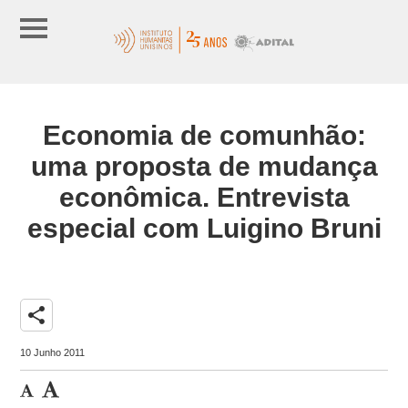
Economia de comunhão:
uma proposta de mudança
econômica. Entrevista
especial com Luigino Bruni
share
10 Junho 2011