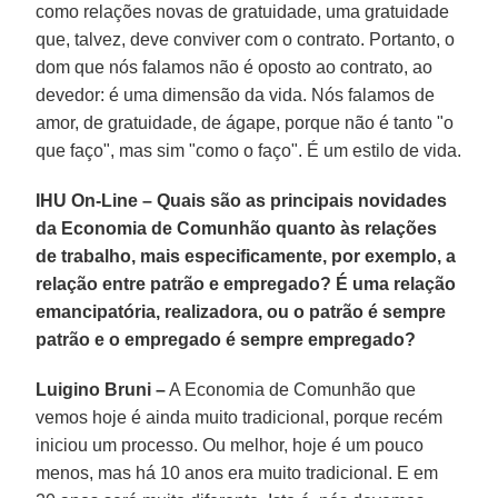
como relações novas de gratuidade, uma gratuidade
que, talvez, deve conviver com o contrato. Portanto, o
dom que nós falamos não é oposto ao contrato, ao
devedor: é uma dimensão da vida. Nós falamos de
amor, de gratuidade, de ágape, porque não é tanto "o
que faço", mas sim "como o faço". É um estilo de vida.
IHU On-Line – Quais são as principais novidades
da Economia de Comunhão quanto às relações
de trabalho, mais especificamente, por exemplo, a
relação entre patrão e empregado? É uma relação
emancipatória, realizadora, ou o patrão é sempre
patrão e o empregado é sempre empregado?
Luigino Bruni –
A Economia de Comunhão que
vemos hoje é ainda muito tradicional, porque recém
iniciou um processo. Ou melhor, hoje é um pouco
menos, mas há 10 anos era muito tradicional. E em