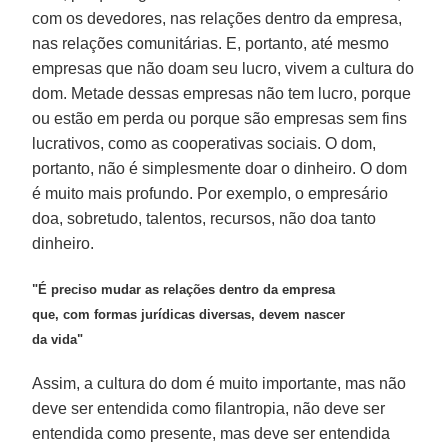
com os devedores, nas relações dentro da empresa,
nas relações comunitárias. E, portanto, até mesmo
empresas que não doam seu lucro, vivem a cultura do
dom. Metade dessas empresas não tem lucro, porque
ou estão em perda ou porque são empresas sem fins
lucrativos, como as cooperativas sociais. O dom,
portanto, não é simplesmente doar o dinheiro. O dom
é muito mais profundo. Por exemplo, o empresário
doa, sobretudo, talentos, recursos, não doa tanto
dinheiro.
"É preciso mudar as relações dentro da empresa
que, com formas jurídicas diversas, devem nascer
da vida"
Assim, a cultura do dom é muito importante, mas não
deve ser entendida como filantropia, não deve ser
entendida como presente, mas deve ser entendida