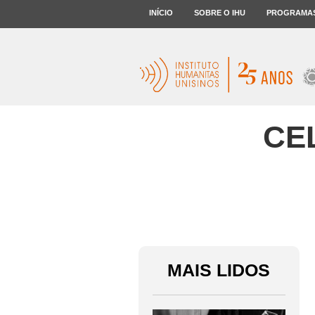
INÍCIO
SOBRE O IHU
PROGRAMA
CEL
MAIS LIDOS