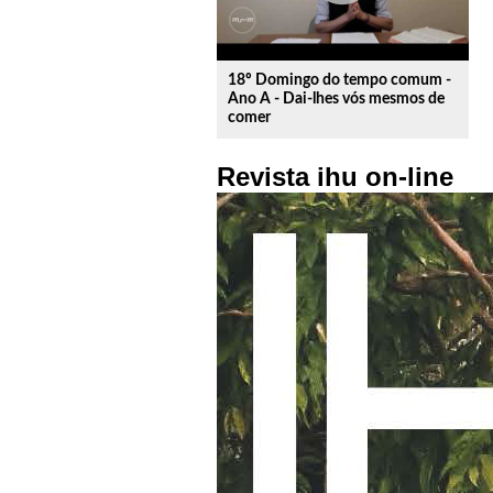
18º Domingo do tempo comum -
Ano A - Dai-lhes vós mesmos de
comer
Revista ihu on-line