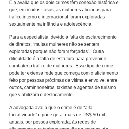
Ela avalia que os dois crimes têm conexão histórica e
que, em muitos casos, as mulheres aliciadas para
tráfico interno e internacional foram exploradas
sexualmente na infância e adolescência.
Para a especialista, devido à falta de esclarecimento
de direitos, “muitas mulheres não se sentem
exploradas porque não foram forçadas”. Outra
dificuldade é a falta de estrutura para prevenir e
combater o tráfico de mulheres. Esse tipo de crime
pode ter extensa rede que começa com o aliciamento
feito por pessoas próximas da vítima e envolve, entre
outros, caminhoneiros, taxistas e agentes de turismo
que viabilizam o deslocamento.
A advogada avalia que o crime é de “alta
lucratividade” e pode gerar mais de US$ 50 mil
anuais, por pessoa explorada, às redes de