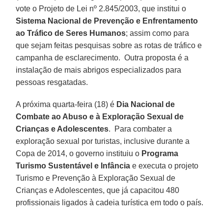
vote o Projeto de Lei nº 2.845/2003, que institui o
Sistema Nacional de Prevenção e Enfrentamento
ao Tráfico de Seres Humanos
; assim como para
que sejam feitas pesquisas sobre as rotas de tráfico e
campanha de esclarecimento. Outra proposta é a
instalação de mais abrigos especializados para
pessoas resgatadas.
A próxima quarta-feira (18) é
Dia Nacional de
Combate ao Abuso e à Exploração Sexual de
Crianças e Adolescentes
. Para combater a
exploração sexual por turistas, inclusive durante a
Copa de 2014, o governo instituiu o
Programa
Turismo Sustentável e Infância
e executa o projeto
Turismo e Prevenção à Exploração Sexual de
Crianças e Adolescentes, que já capacitou 480
profissionais ligados à cadeia turística em todo o país.