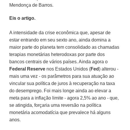
Mendonça de Barros.
Eis o artigo.
A intensidade da crise econômica que, apesar de
estar entrando em seu sexto ano, ainda domina a
maior parte do planeta tem consolidado as chamadas
terapias monetárias heterodoxas por parte dos
bancos centrais de vários países. Ainda agora o
Federal Reserve
nos Estados Unidos (
Fed
) alterou -
mais uma vez - os parâmetros para sua atuação ao
vincular sua política de juros à recuperação na taxa
do desemprego. Foi mais longe ainda ao elevar a
meta para a inflação limite - agora 2,5% ao ano - que,
se atingida, forçaria uma reversão na política
monetária acomodatícia que prevalece há alguns
anos.