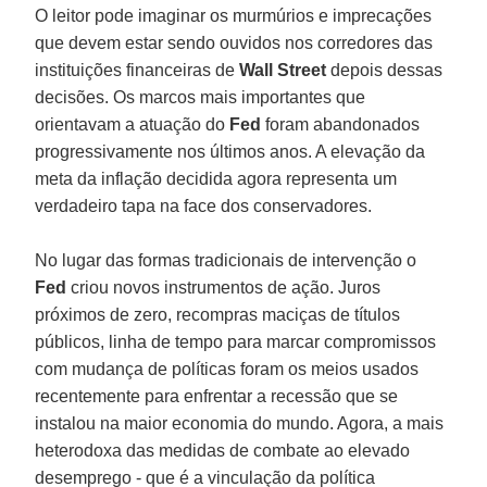
O leitor pode imaginar os murmúrios e imprecações
que devem estar sendo ouvidos nos corredores das
instituições financeiras de
Wall Street
depois dessas
decisões. Os marcos mais importantes que
orientavam a atuação do
Fed
foram abandonados
progressivamente nos últimos anos. A elevação da
meta da inflação decidida agora representa um
verdadeiro tapa na face dos conservadores.
No lugar das formas tradicionais de intervenção o
Fed
criou novos instrumentos de ação. Juros
próximos de zero, recompras maciças de títulos
públicos, linha de tempo para marcar compromissos
com mudança de políticas foram os meios usados
recentemente para enfrentar a recessão que se
instalou na maior economia do mundo. Agora, a mais
heterodoxa das medidas de combate ao elevado
desemprego - que é a vinculação da política