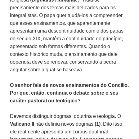
precisamente dos temas mais delicados para os
integralistas. O papa quer ajudá-los a compreender
que esses ensinamentos, que aparentemente
apresentam uma descontinuidade com o dos papas
do século XIX, mantêm a continuidade do princípio,
apresentado sob formas diferentes. Quando o
contexto histórico muda, o ensinamento que dele
dependia deve se renovar, conservando a pedra
angular sobre a qual se baseava.
O senhor fala de novos ensinamentos do Concílio.
Por que, então, continua o debate sobre o seu
caráter pastoral ou teológico?
Devemos distinguir dogmas, doutrina e teologia. O
Vaticano II
não definiu novos dogmas
(1)
. Dito isso,
ele realmente apresenta um corpus doutrinal