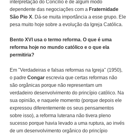
interpretação do Concílio é de algum modo
dependente das negociações com a
Fraternidade
São Pio X
. Dá-se muita importância a esse grupo. Ele
pesa muito hoje sobre a evolução da Igreja Católica.
Bento XVI usa o termo reforma. O que é uma
reforma hoje no mundo católico e o que ela
permitiria?
Em "Verdadeiras e falsas reformas na Igreja" (1950),
o padre
Congar
escrevia que certas reformas não
são orgânicas porque não representam um
verdadeiro desenvolvimento do princípio católico. Na
sua opinião, e naquele momento (porque depois ele
expressou diferentemente os seus pensamentos
sobre isso), a reforma luterana não tivera pleno
sucesso porque havia levado a uma ruptura, ao invés
de um desenvolvimento orgânico do princípio