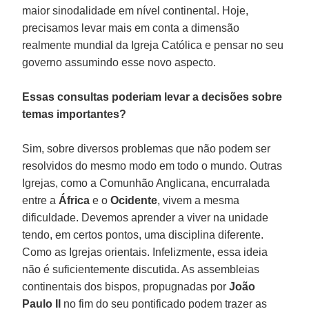
maior sinodalidade em nível continental. Hoje,
precisamos levar mais em conta a dimensão
realmente mundial da Igreja Católica e pensar no seu
governo assumindo esse novo aspecto.
Essas consultas poderiam levar a decisões sobre
temas importantes?
Sim, sobre diversos problemas que não podem ser
resolvidos do mesmo modo em todo o mundo. Outras
Igrejas, como a Comunhão Anglicana, encurralada
entre a
África
e o
Ocidente
, vivem a mesma
dificuldade. Devemos aprender a viver na unidade
tendo, em certos pontos, uma disciplina diferente.
Como as Igrejas orientais. Infelizmente, essa ideia
não é suficientemente discutida. As assembleias
continentais dos bispos, propugnadas por
João
Paulo II
no fim do seu pontificado podem trazer as