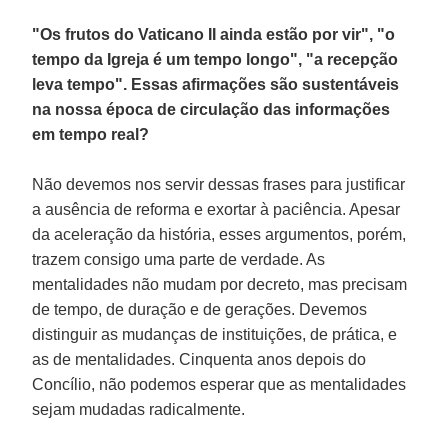
"Os frutos do Vaticano II ainda estão por vir", "o
tempo da Igreja é um tempo longo", "a recepção
leva tempo". Essas afirmações são sustentáveis
na nossa época de circulação das informações
em tempo real?
Não devemos nos servir dessas frases para justificar
a ausência de reforma e exortar à paciência. Apesar
da aceleração da história, esses argumentos, porém,
trazem consigo uma parte de verdade. As
mentalidades não mudam por decreto, mas precisam
de tempo, de duração e de gerações. Devemos
distinguir as mudanças de instituições, de prática, e
as de mentalidades. Cinquenta anos depois do
Concílio, não podemos esperar que as mentalidades
sejam mudadas radicalmente.