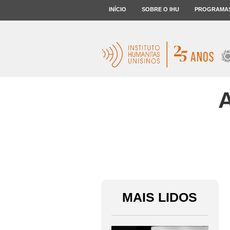
INÍCIO
SOBRE O IHU
PROGRAMA
A
MAIS LIDOS