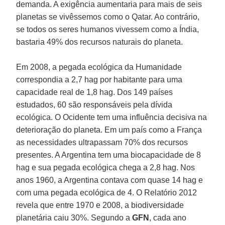
demanda. A exigência aumentaria para mais de seis
planetas se vivêssemos como o Qatar. Ao contrário,
se todos os seres humanos vivessem como a Índia,
bastaria 49% dos recursos naturais do planeta.
Em 2008, a pegada ecológica da Humanidade
correspondia a 2,7 hag por habitante para uma
capacidade real de 1,8 hag. Dos 149 países
estudados, 60 são responsáveis pela dívida
ecológica. O Ocidente tem uma influência decisiva na
deterioração do planeta. Em um país como a França
as necessidades ultrapassam 70% dos recursos
presentes. A Argentina tem uma biocapacidade de 8
hag e sua pegada ecológica chega a 2,8 hag. Nos
anos 1960, a Argentina contava com quase 14 hag e
com uma pegada ecológica de 4. O Relatório 2012
revela que entre 1970 e 2008, a biodiversidade
planetária caiu 30%. Segundo a
GFN
, cada ano