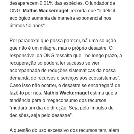
desaparecem 0,01% das espécies. O fundador da
ONG,
Mathis Wackernagel
, recorda que “o déficit
ecológico aumenta de maneira exponencial nos
últimos 50 anos”.
Por paradoxal que possa parecer, há uma solução
que não é um milagre, mas o próprio desastre. O
responsável da ONG ressalta que, “no longo prazo, a
recuperação só poderá ter sucesso se vier
acompanhada de reduções sistemáticas da nossa
demanda de recursos e serviços aos ecossistemas”.
Caso isso não ocorrer, o desastre se encarregará de
fazê-lo por nós.
Mathis Wackernagel
estima que a
tendência para o megaconsumo dos recursos
“mudará um dia de direção. Seja pelo impulso de
decisões, seja pelo desastre”.
A questão do uso excessivo dos recursos tem, além