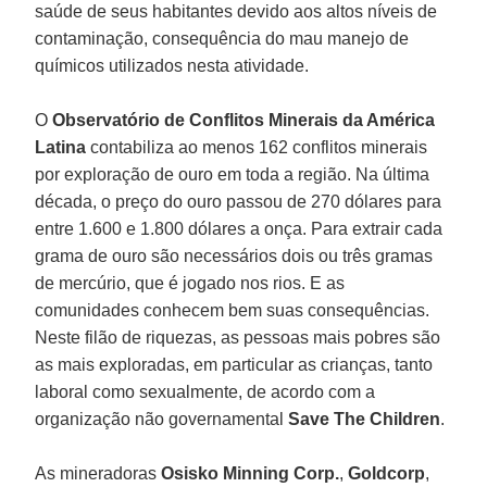
saúde de seus habitantes devido aos altos níveis de
contaminação, consequência do mau manejo de
químicos utilizados nesta atividade.
O
Observatório de Conflitos Minerais da América
Latina
contabiliza ao menos 162 conflitos minerais
por exploração de ouro em toda a região. Na última
década, o preço do ouro passou de 270 dólares para
entre 1.600 e 1.800 dólares a onça. Para extrair cada
grama de ouro são necessários dois ou três gramas
de mercúrio, que é jogado nos rios. E as
comunidades conhecem bem suas consequências.
Neste filão de riquezas, as pessoas mais pobres são
as mais exploradas, em particular as crianças, tanto
laboral como sexualmente, de acordo com a
organização não governamental
Save The Children
.
As mineradoras
Osisko Minning Corp.
,
Goldcorp
,