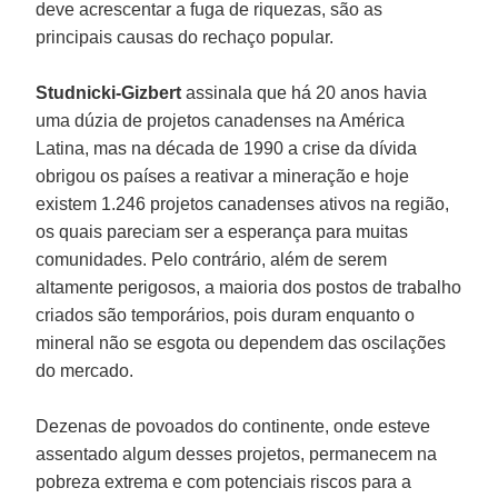
deve acrescentar a fuga de riquezas, são as
principais causas do rechaço popular.
Studnicki-Gizbert
assinala que há 20 anos havia
uma dúzia de projetos canadenses na América
Latina, mas na década de 1990 a crise da dívida
obrigou os países a reativar a mineração e hoje
existem 1.246 projetos canadenses ativos na região,
os quais pareciam ser a esperança para muitas
comunidades. Pelo contrário, além de serem
altamente perigosos, a maioria dos postos de trabalho
criados são temporários, pois duram enquanto o
mineral não se esgota ou dependem das oscilações
do mercado.
Dezenas de povoados do continente, onde esteve
assentado algum desses projetos, permanecem na
pobreza extrema e com potenciais riscos para a