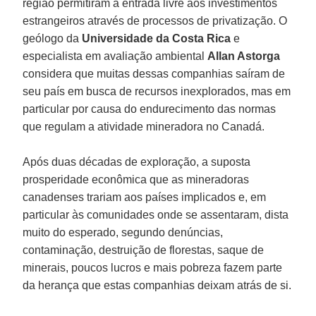
região permitiram a entrada livre aos investimentos
estrangeiros através de processos de privatização. O
geólogo da
Universidade da Costa Rica
e
especialista em avaliação ambiental
Allan Astorga
considera que muitas dessas companhias saíram de
seu país em busca de recursos inexplorados, mas em
particular por causa do endurecimento das normas
que regulam a atividade mineradora no Canadá.
Após duas décadas de exploração, a suposta
prosperidade econômica que as mineradoras
canadenses trariam aos países implicados e, em
particular às comunidades onde se assentaram, dista
muito do esperado, segundo denúncias,
contaminação, destruição de florestas, saque de
minerais, poucos lucros e mais pobreza fazem parte
da herança que estas companhias deixam atrás de si.