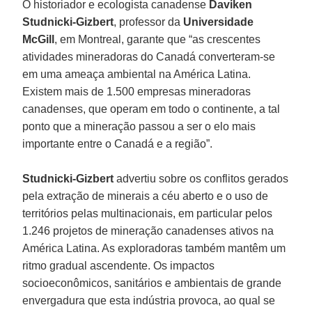
O historiador e ecologista canadense
Daviken
Studnicki-Gizbert
, professor da
Universidade
McGill
, em Montreal, garante que “as crescentes
atividades mineradoras do Canadá converteram-se
em uma ameaça ambiental na América Latina.
Existem mais de 1.500 empresas mineradoras
canadenses, que operam em todo o continente, a tal
ponto que a mineração passou a ser o elo mais
importante entre o Canadá e a região”.
Studnicki-Gizbert
advertiu sobre os conflitos gerados
pela extração de minerais a céu aberto e o uso de
territórios pelas multinacionais, em particular pelos
1.246 projetos de mineração canadenses ativos na
América Latina. As exploradoras também mantêm um
ritmo gradual ascendente. Os impactos
socioeconômicos, sanitários e ambientais de grande
envergadura que esta indústria provoca, ao qual se