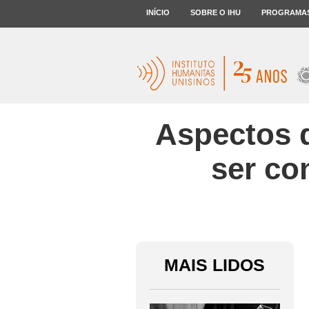
INÍCIO
SOBRE O IHU
PROGRAMA
Aspectos 
ser co
MAIS LIDOS