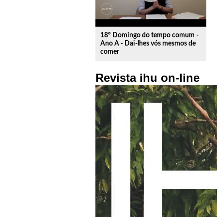
18º Domingo do tempo comum -
Ano A - Dai-lhes vós mesmos de
comer
Revista ihu on-line