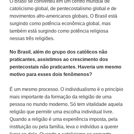
O Brasil se converteu em um centro mundial de
catolicismo global, de pentecostalismo global e de
movimentos afro-americanos globais. O Brasil está
surgindo como potência econômica global, mas
também está surgindo como potência religiosa
nessas três religiões.
No Brasil, além do grupo dos católicos não
praticantes, assistimos ao crescimento dos
pentecostais não praticantes. Haveria um mesmo
motivo para esses dois fenômenos?
É um mesmo processo. O individualismo é o princípio
mais importante da formação da religião de uma
pessoa no mundo moderno. Só tem vitalidade aquela
religião que permitir uma escolha individual livre.
Quando a religião é uma experiência imposta, pela
instituição ou pela família, leva o indivíduo a querer