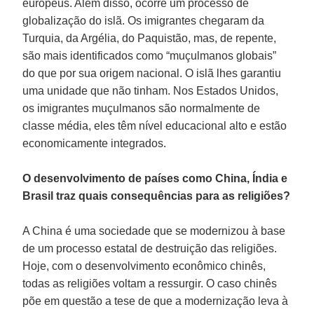
europeus. Além disso, ocorre um processo de
globalização do islã. Os imigrantes chegaram da
Turquia, da Argélia, do Paquistão, mas, de repente,
são mais identificados como “muçulmanos globais”
do que por sua origem nacional. O islã lhes garantiu
uma unidade que não tinham. Nos Estados Unidos,
os imigrantes muçulmanos são normalmente de
classe média, eles têm nível educacional alto e estão
economicamente integrados.
O desenvolvimento de países como China, Índia e
Brasil traz quais consequências para as religiões?
A China é uma sociedade que se modernizou à base
de um processo estatal de destruição das religiões.
Hoje, com o desenvolvimento econômico chinês,
todas as religiões voltam a ressurgir. O caso chinês
põe em questão a tese de que a modernização leva à