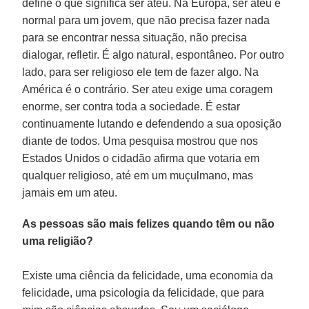
define o que significa ser ateu. Na Europa, ser ateu é
normal para um jovem, que não precisa fazer nada
para se encontrar nessa situação, não precisa
dialogar, refletir. É algo natural, espontâneo. Por outro
lado, para ser religioso ele tem de fazer algo. Na
América é o contrário. Ser ateu exige uma coragem
enorme, ser contra toda a sociedade. É estar
continuamente lutando e defendendo a sua oposição
diante de todos. Uma pesquisa mostrou que nos
Estados Unidos o cidadão afirma que votaria em
qualquer religioso, até em um muçulmano, mas
jamais em um ateu.
As pessoas são mais felizes quando têm ou não
uma religião?
Existe uma ciência da felicidade, uma economia da
felicidade, uma psicologia da felicidade, que para