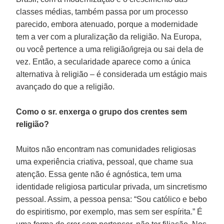
classes médias, também passa por um processo
parecido, embora atenuado, porque a modernidade
tem a ver com a pluralização da religião. Na Europa,
ou você pertence a uma religião/igreja ou sai dela de
vez. Então, a secularidade aparece como a única
alternativa à religião – é considerada um estágio mais
avançado do que a religião.
Como o sr. enxerga o grupo dos crentes sem
religião?
Muitos não encontram nas comunidades religiosas
uma experiência criativa, pessoal, que chame sua
atenção. Essa gente não é agnóstica, tem uma
identidade religiosa particular privada, um sincretismo
pessoal. Assim, a pessoa pensa: “Sou católico e bebo
do espiritismo, por exemplo, mas sem ser espírita.” É