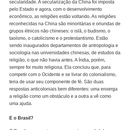
secularidade. A secularização da China foi imposta
pelo Estado e agora, com o desenvolvimento
econômico, as religiões estão voltando. As religiões
reconhecidas na China são minoritárias e oriundas de
grupos étnicos não chineses: o islã, o budismo, o
taoísmo, o catolicismo e o protestantismo. Estão
sendo inaugurados departamentos de antropologia e
sociologia nas universidades chinesas, de estudos da
religião, o que não havia antes. A Índia, porém,
sempre foi muito religiosa. Ela concluiu que, para
competir com o Ocidente e se livrar do colonialismo,
teria de usar seu componente de fé. São duas
respostas anticoloniais bem diferentes: uma enxerga
a religião como um obstáculo e a outra a vê como
uma ajuda.
E o Brasil?