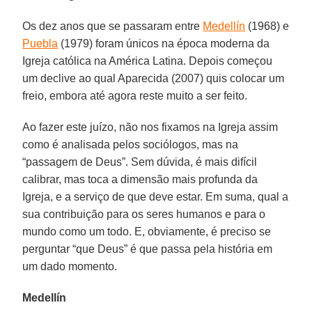
Os dez anos que se passaram entre
Medellín
(1968) e
Puebla
(1979) foram únicos na época moderna da
Igreja católica na América Latina. Depois começou
um declive ao qual Aparecida (2007) quis colocar um
freio, embora até agora reste muito a ser feito.
Ao fazer este juízo, não nos fixamos na Igreja assim
como é analisada pelos sociólogos, mas na
“passagem de Deus”. Sem dúvida, é mais difícil
calibrar, mas toca a dimensão mais profunda da
Igreja, e a serviço de que deve estar. Em suma, qual a
sua contribuição para os seres humanos e para o
mundo como um todo. E, obviamente, é preciso se
perguntar “que Deus” é que passa pela história em
um dado momento.
Medellín