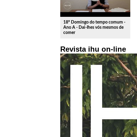
18º Domingo do tempo comum -
Ano A - Dai-lhes vós mesmos de
comer
Revista ihu on-line