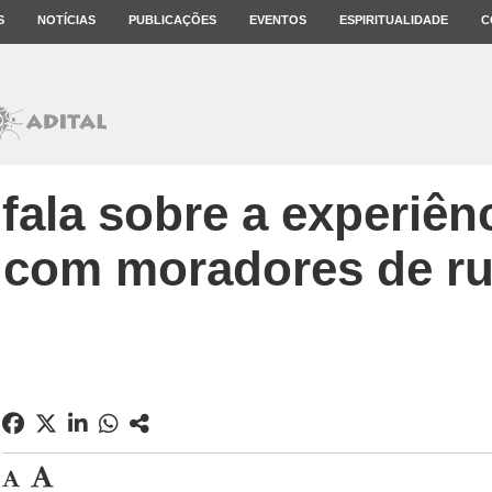
S
NOTÍCIAS
PUBLICAÇÕES
EVENTOS
ESPIRITUALIDADE
C
fala sobre a experiênc
com moradores de ru