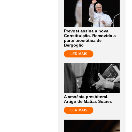
Prevost assina a nova
Constituição. Removida a
parte teocrática de
Bergoglio
LER MAIS
A amnésia presbiteral.
Artigo de Matias Soares
LER MAIS