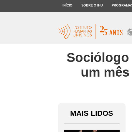
INÍCIO
SOBRE O IHU
PROGRAMA
Sociólogo 
um mês 
MAIS LIDOS