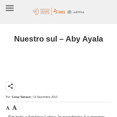
Nuestro sul – Aby Ayala
share
Por:
Cesar Sanson
| 13 Dezembro 2013