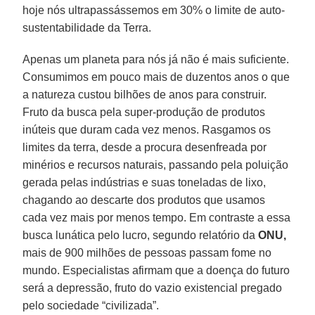
hoje nós ultrapassássemos em 30% o limite de auto-
sustentabilidade da Terra.
Apenas um planeta para nós já não é mais suficiente.
Consumimos em pouco mais de duzentos anos o que
a natureza custou bilhões de anos para construir.
Fruto da busca pela super-produção de produtos
inúteis que duram cada vez menos. Rasgamos os
limites da terra, desde a procura desenfreada por
minérios e recursos naturais, passando pela poluição
gerada pelas indústrias e suas toneladas de lixo,
chagando ao descarte dos produtos que usamos
cada vez mais por menos tempo. Em contraste a essa
busca lunática pelo lucro, segundo relatório da
ONU,
mais de 900 milhões de pessoas passam fome no
mundo. Especialistas afirmam que a doença do futuro
será a depressão, fruto do vazio existencial pregado
pelo sociedade “civilizada”.