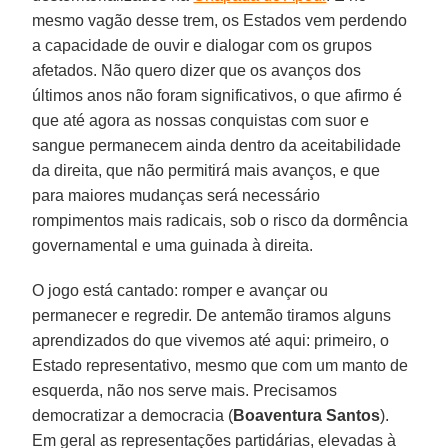
mesmo vagão desse trem, os Estados vem perdendo
a capacidade de ouvir e dialogar com os grupos
afetados. Não quero dizer que os avanços dos
últimos anos não foram significativos, o que afirmo é
que até agora as nossas conquistas com suor e
sangue permanecem ainda dentro da aceitabilidade
da direita, que não permitirá mais avanços, e que
para maiores mudanças será necessário
rompimentos mais radicais, sob o risco da dormência
governamental e uma guinada à direita.
O jogo está cantado: romper e avançar ou
permanecer e regredir. De antemão tiramos alguns
aprendizados do que vivemos até aqui: primeiro, o
Estado representativo, mesmo que com um manto de
esquerda, não nos serve mais. Precisamos
democratizar a democracia (
Boaventura Santos
).
Em geral as representações partidárias, elevadas à