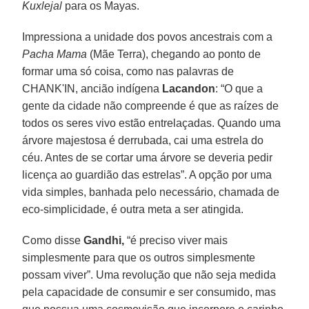
Kuxlejal
para os Mayas.
Impressiona a unidade dos povos ancestrais com a
Pacha Mama
(Mãe Terra), chegando ao ponto de
formar uma só coisa, como nas palavras de
CHANK'IN, ancião indígena
Lacandon
: “O que a
gente da cidade não compreende é que as raízes de
todos os seres vivo estão entrelaçadas. Quando uma
árvore majestosa é derrubada, cai uma estrela do
céu. Antes de se cortar uma árvore se deveria pedir
licença ao guardião das estrelas”. A opção por uma
vida simples, banhada pelo necessário, chamada de
eco-simplicidade, é outra meta a ser atingida.
Como disse
Gandhi,
“é preciso viver mais
simplesmente para que os outros simplesmente
possam viver”. Uma revolução que não seja medida
pela capacidade de consumir e ser consumido, mas