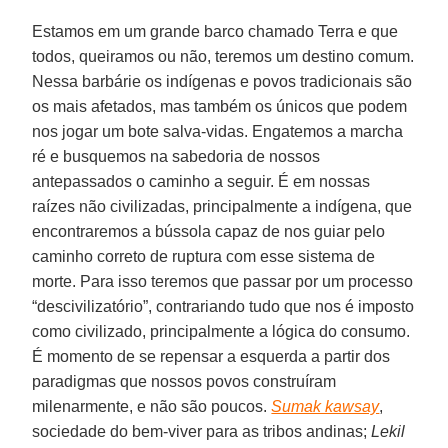
Estamos em um grande barco chamado Terra e que
todos, queiramos ou não, teremos um destino comum.
Nessa barbárie os indígenas e povos tradicionais são
os mais afetados, mas também os únicos que podem
nos jogar um bote salva-vidas. Engatemos a marcha
ré e busquemos na sabedoria de nossos
antepassados o caminho a seguir. É em nossas
raízes não civilizadas, principalmente a indígena, que
encontraremos a bússola capaz de nos guiar pelo
caminho correto de ruptura com esse sistema de
morte. Para isso teremos que passar por um processo
“descivilizatório”, contrariando tudo que nos é imposto
como civilizado, principalmente a lógica do consumo.
É momento de se repensar a esquerda a partir dos
paradigmas que nossos povos construíram
milenarmente, e não são poucos.
Sumak kawsay
,
sociedade do bem-viver para as tribos andinas;
Lekil