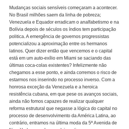
Mudanças sociais sensíveis começaram a acontecer.
No Brasil milhões saem da linha de pobreza;
Venezuela e Equador erradicam o analfabetismo e na
Bolívia depois de séculos os índios tem participação
politica. A emergência de governos progressistas
potencializou a aproximação entre os hermanos
latinos. Quer dizer então que vencemos e o capital
está em um auto-exílio em Miami se saciando das
últimas coca-colas existentes? Infelizmente não
chegamos a esse ponto, e ainda corremos o risco de
estarmos nos inserindo no processo inverso. Com a
honrosa exceção da Venezuela e a heroica
resistência cubana, em que pese os avanços sociais,
ainda não fomos capazes de realizar qualquer
reforma estrutural que negasse a lógica do capital no
processo de desenvolvimento da América Latina, ao
contrário, entramos na última moda da 5ª Avenida de