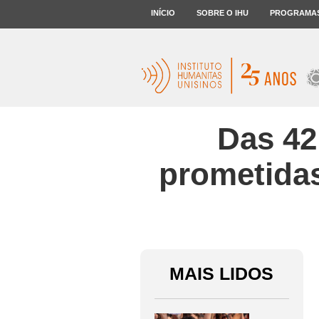
INÍCIO
SOBRE O IHU
PROGRAMA
Das 42
prometidas
MAIS LIDOS