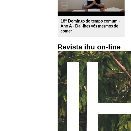
18º Domingo do tempo comum -
Ano A - Dai-lhes vós mesmos de
comer
Revista ihu on-line