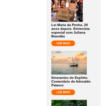
Lei Maria da Penha. 20
anos depois. Entrevista
especial com Juliana
Brandão
LER MAIS
Itinerantes do Espírito.
Comentário de Adroaldo
Palaoro
LER MAIS