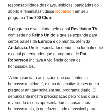
responsabilidade dos gays, lésbicas, partidárias do
aborto e feministas”, disse
Robertson
em seu
programa
The 700 Club
.
O programa é veiculado pelo canal
Revelation TV
,
com sede no
Reino Unido
e que se expande para
certos países da
Europa
e do mundo, além da
Andaluzia
. Um telespectador denunciou formalmente
o canal por entender que o programa de
Pat
Robertson
incitava à violência contra os
homossexuais.
“A terra vomitará as nações que consentem a
homossexualidade”, é uma das muitas frases que o
pregador antigay solta em seu programa diário. O
denunciante mostra preocupação pelo “dano que o
reverendo e seus apresentadores causam aos
homossexuais, já que fazem todo o possível para